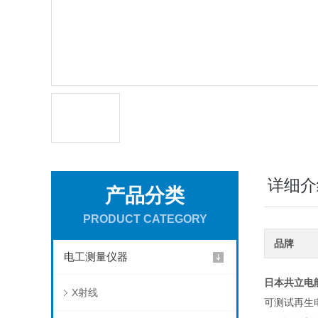
详细介
产品分类
PRODUCT CATEGORY
品牌
电工测量仪器
日本共立电能
X射线
可测试再生