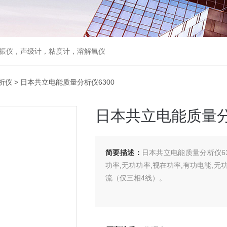
，声级计，粘度计，溶解氧仪
析仪
> 日本共立电能质量分析仪6300
日本共立电能质量分
简要描述：
日本共立电能质量分析仪63
功率,无功功率,视在功率,有功电能,无功
流（仅三相4线）。