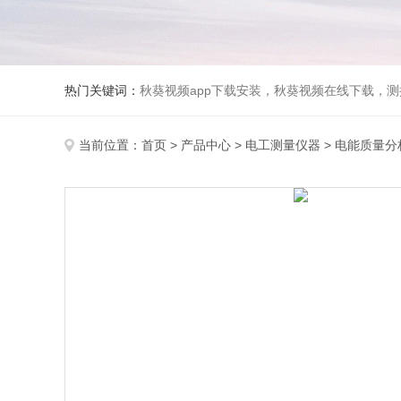
热门关键词：
秋葵视频app下载安装，秋葵视频在线下载，测振仪
当前位置：
首页
>
产品中心
>
电工测量仪器
>
电能质量分