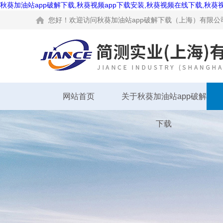
秋葵加油站app破解下载,秋葵视频app下载安装,秋葵视频在线下载,秋葵
您好！欢迎访问秋葵加油站app破解下载（上海）有限公司网
网站首页
关于秋葵加油站app破解
下载