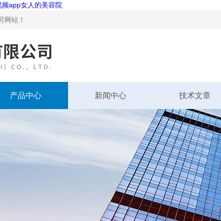
视频app女人的美容院
站！
产品中心
新闻中心
技术文章