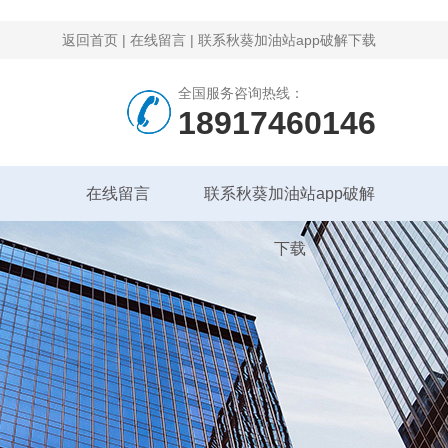
返回首页
|
在线留言
|
联系秋葵加油站app破解下载
全国服务咨询热线：
18917460146
在线留言
联系秋葵加油站app破解
下载