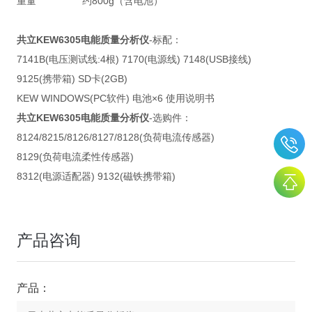
重量
约800g（含电池）
共立KEW6305电能质量分析仪
-标配：
7141B(电压测试线:4根) 7170(电源线) 7148(USB接线)
9125(携带箱) SD卡(2GB)
KEW WINDOWS(PC软件) 电池×6 使用说明书
共立KEW6305电能质量分析仪
-选购件：
8124/8215/8126/8127/8128(负荷电流传感器)
8129(负荷电流柔性传感器)
8312(电源适配器) 9132(磁铁携带箱)
产品咨询
产品：