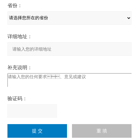
省份：
详细地址：
补充说明：
验证码：
请
输
入