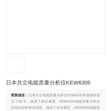
日本共立电能质量分析仪KEW6305
简要描述：
日本共立电能质量分析仪KEW6305外部储存变
为了SD卡，改善了购买难度，KEW6305电能质量分析仪
自动识别钳形传感器，增加了自动量程，KEW6305电能质