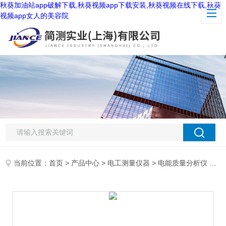
秋葵加油站app破解下载,秋葵视频app下载安装,秋葵视频在线下载,秋葵
视频app女人的美容院
当前位置：
首页
>
产品中心
>
电工测量仪器
>
电能质量分析仪
> 日本共立电能质量分析仪KEW6305