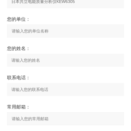
您的单位：
您的姓名：
联系电话：
常用邮箱：