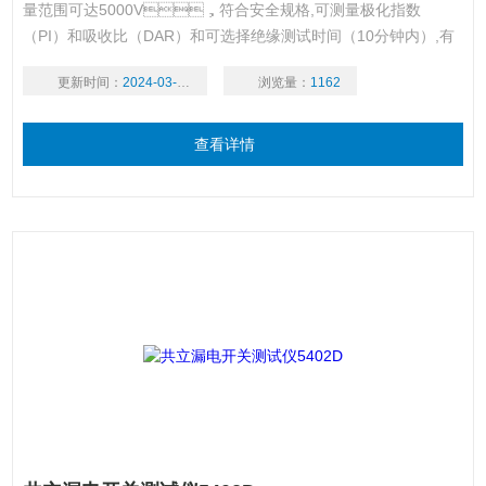
量范围可达5000V，符合安全规格,可测量极化指数
（PI）和吸收比（DAR）和可选择绝缘测试时间（10分钟内）,有
可选附件.
更新时间：
2024-03-18
浏览量：
1162
查看详情