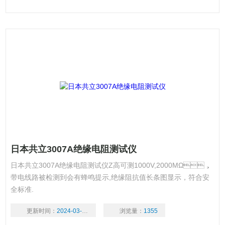
日本共立3007A绝缘电阻测试仪
日本共立3007A绝缘电阻测试仪Z高可测1000V,2000MΩ，
带电线路被检测到会有蜂鸣提示,绝缘阻抗值长条图显示，符合安
全标准.
更新时间：
2024-03-18
浏览量：
1355