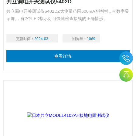
共立漏电开关测试仪5402D
共立漏电开关测试仪5402DZ大测量范围500mA，带数字显
示屏,，有2个LED指示灯可快速检查接线的正确情形。
更新时间：
2024-03-18
浏览量：
1069
查看详情