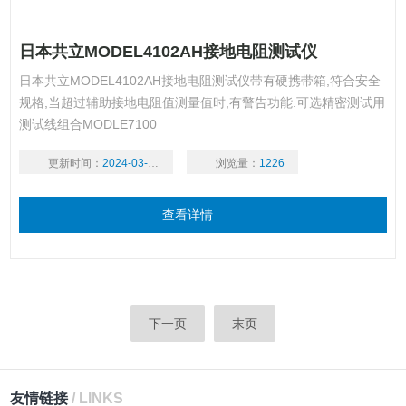
日本共立MODEL4102AH接地电阻测试仪
日本共立MODEL4102AH接地电阻测试仪带有硬携带箱,符合安全
规格,当超过辅助接地电阻值测量值时,有警告功能.可选精密测试用
测试线组合MODLE7100
更新时间：
2024-03-18
浏览量：
1226
查看详情
下一页
末页
友情链接
/ LINKS