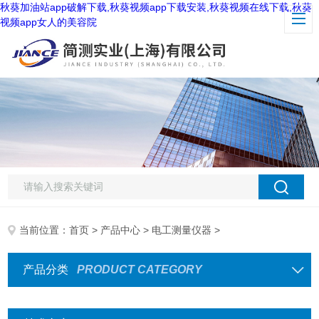
秋葵加油站app破解下载,秋葵视频app下载安装,秋葵视频在线下载,秋葵
视频app女人的美容院
当前位置：
首页
>
产品中心
>
电工测量仪器
>
产品分类
PRODUCT CATEGORY