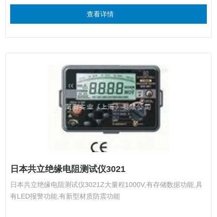
查看详情
日本共立绝缘电阻测试仪3021
日本共立绝缘电阻测试仪3021Z大量程1000V,有存储数据功能,具
有LED报警功能,有新型材质防震功能