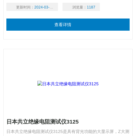
更新时间：
2024-03-18
浏览量：
1187
查看详情
日本共立绝缘电阻测试仪3125
日本共立绝缘电阻测试仪3125是具有背光功能的大显示屏，Z大测