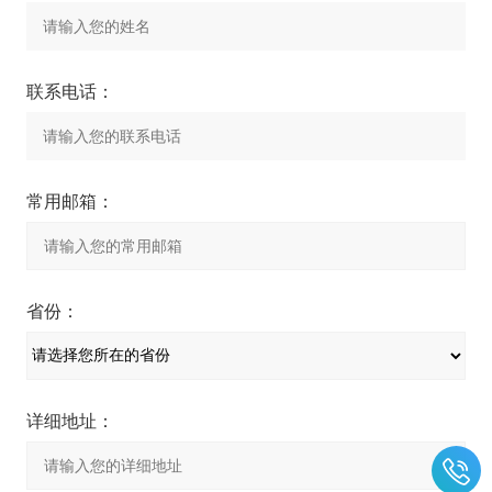
联系电话：
常用邮箱：
省份：
详细地址：