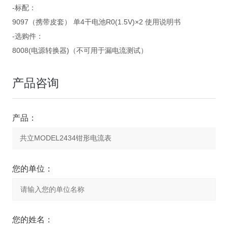
-标配：
9097（携带皮套） 单4干电池R0(1.5V)×2 使用说明书
-选购件：
8008(电源转换器)（不可用于漏电流测试）
产品咨询
产品：
您的单位：
您的姓名：