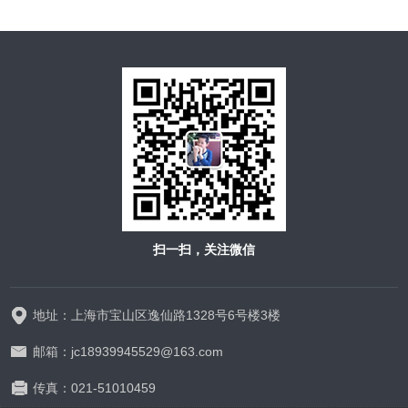
扫一扫，关注微信
地址：上海市宝山区逸仙路1328号6号楼3楼
邮箱：jc18939945529@163.com
传真：021-51010459