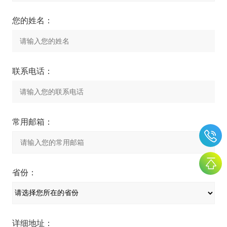
您的姓名：
联系电话：
常用邮箱：
省份：
详细地址：