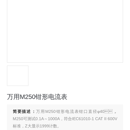
万用M250钳形电流表
简要描述：
万用M250钳形电流表钳口直径φ40，
M250可测试0.1A～1000A，符合IEC61010-1 CAT II 600V
标准，Z大显示1999计数。