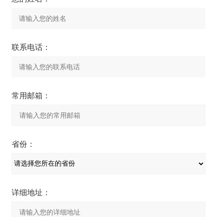
联系电话：
常用邮箱：
省份：
详细地址：