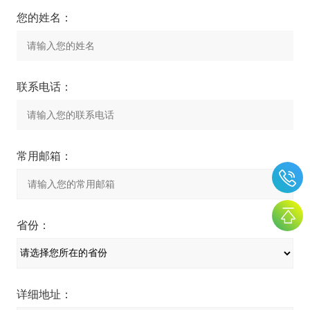
您的姓名：
联系电话：
常用邮箱：
省份：
详细地址：