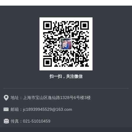
扫一扫，关注微信
地址：上海市宝山区逸仙路1328号6号楼3楼
邮箱：jc18939945529@163.com
传真：021-51010459