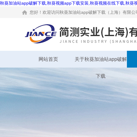
秋葵加油站app破解下载,秋葵视频app下载安装,秋葵视频在线下载,秋葵
您好！欢迎访问秋葵加油站app破解下载（上海）有限公司网站
网站首页
关于秋葵加油站app破解
下载