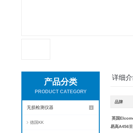
详细介
产品分类
PRODUCT CATEGORY
品牌
无损检测仪器
英国Elcom
德国KK
易高A456
重