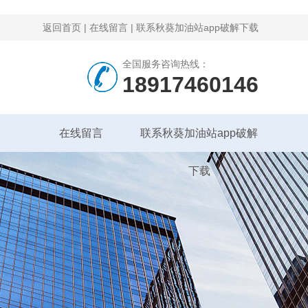
返回首页
|
在线留言
|
联系秋葵加油站app破解下载
全国服务咨询热线：
18917460146
在线留言
联系秋葵加油站app破解
下载