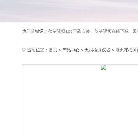
热门关键词：
秋葵视频app下载安装，秋葵视频在线下载，测振仪
当前位置：
首页
>
产品中心
>
无损检测仪器
>
电火花检测