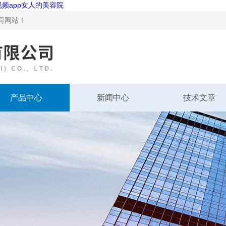
视频app女人的美容院
！
产品中心
新闻中心
技术文章