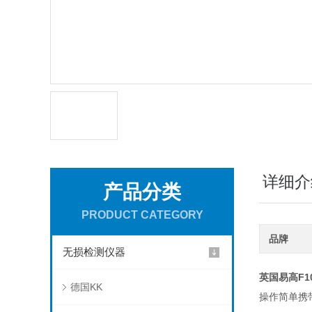
详细介
产品分类
PRODUCT CATEGORY
品牌
无损检测仪器
英国易高F1
德国KK
操作简单携带方