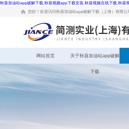
秋葵加油站app破解下载,秋葵视频app下载安装,秋葵视频在线下载,秋葵
您好！欢迎访问秋葵加油站app破解下载（上海）有限公司
网站首页
关于秋葵加油站app破解
下载