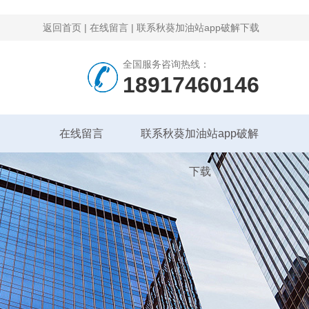
返回首页
|
在线留言
|
联系秋葵加油站app破解下载
全国服务咨询热线：
18917460146
在线留言
联系秋葵加油站app破解
下载