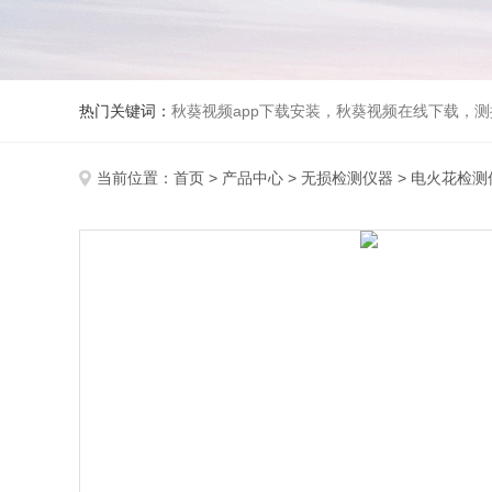
热门关键词：
秋葵视频app下载安装，秋葵视频在线下载，测振仪
当前位置：
首页
>
产品中心
>
无损检测仪器
>
电火花检测