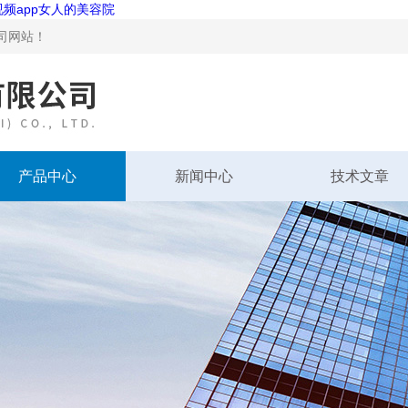
视频app女人的美容院
网站！
产品中心
新闻中心
技术文章