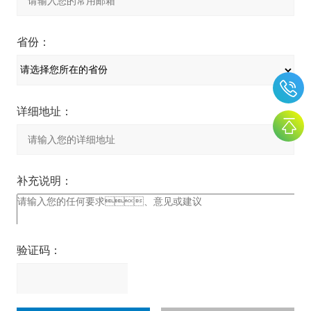
省份：
详细地址：
补充说明：
验证码：
请