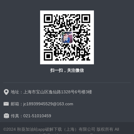
扫一扫，关注微信
地址：上海市宝山区逸仙路1328号6号楼3楼
邮箱：jc18939945529@163.com
传真：021-51010459
©2024 秋葵加油站app破解下载（上海）有限公司 版权所有 All