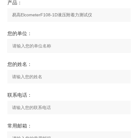
产品：
您的单位：
您的姓名：
联系电话：
常用邮箱：