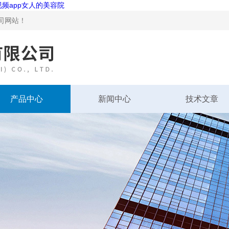
视频app女人的美容院
！
产品中心
新闻中心
技术文章