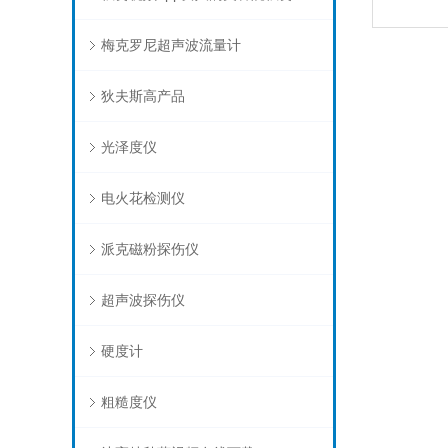
梅克罗尼超声波流量计
狄夫斯高产品
光泽度仪
电火花检测仪
派克磁粉探伤仪
超声波探伤仪
硬度计
粗糙度仪