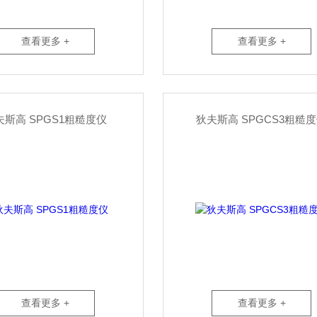
查看更多 +
查看更多 +
夫斯高 SPGS1粗糙度仪
狄夫斯高 SPGCS3粗糙
查看更多 +
查看更多 +