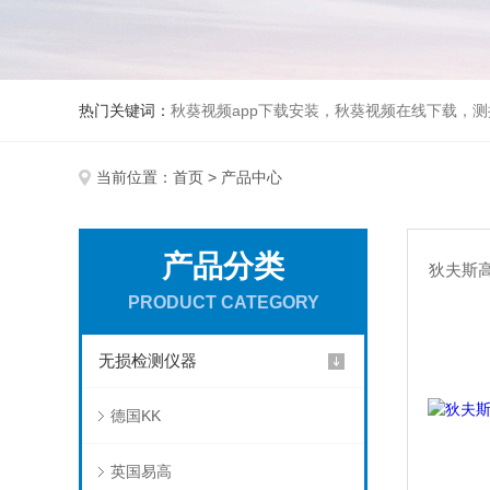
热门关键词：
秋葵视频app下载安装，秋葵视频在线下载，测振
当前位置：
首页
> 产品中心
产品分类
狄夫斯高 
PRODUCT CATEGORY
无损检测仪器
德国KK
英国易高