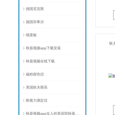
德国尼克斯
德国菲希尔
细度板
狄
秋葵视频app下载安装
秋葵视频在线下载
磁粉探伤仪
美国狄夫斯高
附着力测定仪
秋葵视频app女人的美容院秋葵视频在线下载