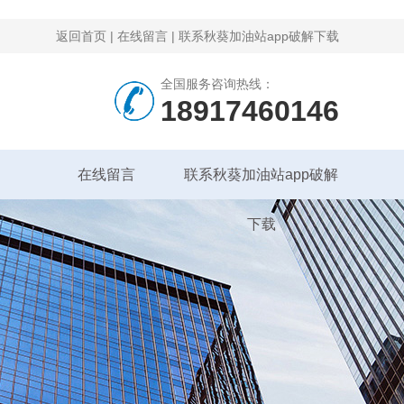
返回首页
|
在线留言
|
联系秋葵加油站app破解下载
全国服务咨询热线：
18917460146
在线留言
联系秋葵加油站app破解
下载