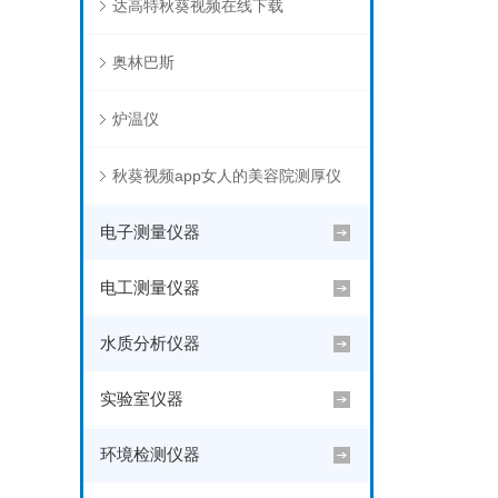
达高特秋葵视频在线下载
奥林巴斯
炉温仪
秋葵视频app女人的美容院测厚仪
电子测量仪器
电工测量仪器
水质分析仪器
实验室仪器
环境检测仪器