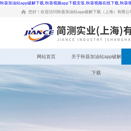
秋葵加油站app破解下载,秋葵视频app下载安装,秋葵视频在线下载,秋葵
您好！欢迎访问秋葵加油站app破解下载（上海）有限公司网站
网站首页
关于秋葵加油站app破解
下载