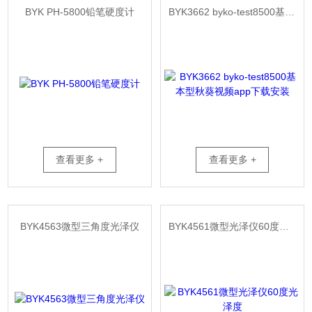
BYK PH-5800铅笔硬度计
BYK3662 byko-test8500基本型秋葵视频app下载安装
查看更多 +
查看更多 +
BYK4563微型三角度光泽仪
BYK4561微型光泽仪60度光泽度