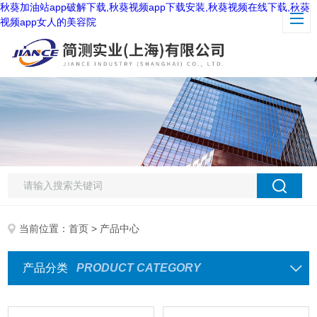
秋葵加油站app破解下载,秋葵视频app下载安装,秋葵视频在线下载,秋葵
视频app女人的美容院
当前位置：
首页
> 产品中心
产品分类
PRODUCT CATEGORY