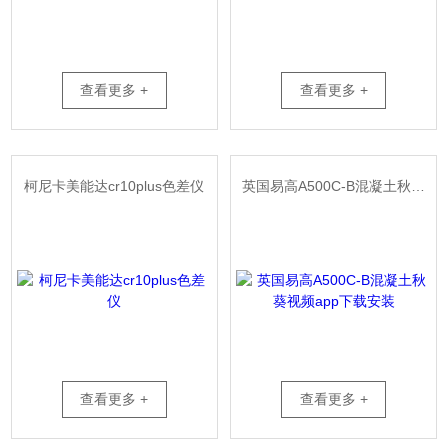
查看更多 +
查看更多 +
柯尼卡美能达cr10plus色差仪
英国易高A500C-B混凝土秋葵视频app下载安装
查看更多 +
查看更多 +