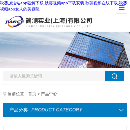
秋葵加油站app破解下载,秋葵视频app下载安装,秋葵视频在线下载,秋葵
视频app女人的美容院
当前位置：
首页
> 产品中心
产品分类
PRODUCT CATEGORY