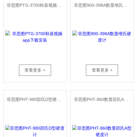
菲思图PTG-3700秋葵视频app下载安装
菲思图900-398A数显维氏硬度计
查看更多 +
查看更多 +
菲思图PHT-980邵氏D型硬度计
菲思图PHT-960数显邵氏A型硬度计