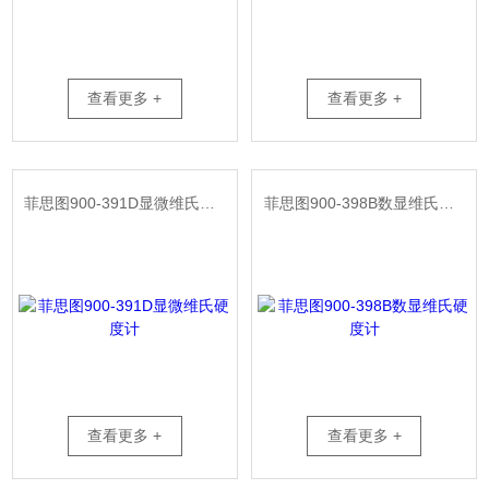
查看更多 +
查看更多 +
菲思图900-391D显微维氏硬度计
菲思图900-398B数显维氏硬度计
查看更多 +
查看更多 +