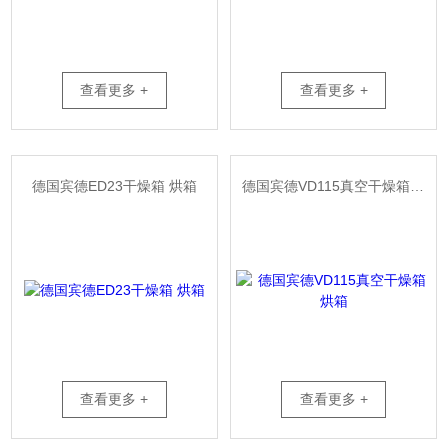
查看更多 +
查看更多 +
德国宾德ED23干燥箱 烘箱
德国宾德VD115真空干燥箱 烘箱
查看更多 +
查看更多 +