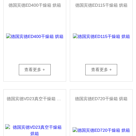
德国宾德ED400干燥箱 烘箱
德国宾德ED115干燥箱 烘箱
查看更多 +
查看更多 +
德国宾德VD23真空干燥箱 烘箱
德国宾德ED720干燥箱 烘箱