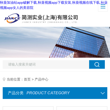
秋葵加油站app破解下载,秋葵视频app下载安装,秋葵视频在线下载,秋葵
视频app女人的美容院
当前位置：
首页
> 产品中心
产品分类
PRODUCT CATEGORY