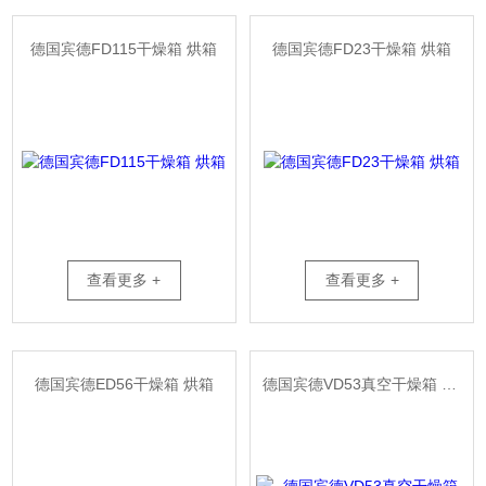
德国宾德FD115干燥箱 烘箱
德国宾德FD23干燥箱 烘箱
查看更多 +
查看更多 +
德国宾德ED56干燥箱 烘箱
德国宾德VD53真空干燥箱 烘箱