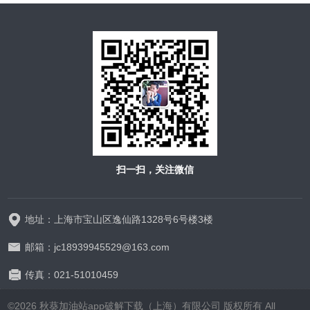
扫一扫，关注微信
地址：上海市宝山区逸仙路1328号6号楼3楼
邮箱：jc18939945529@163.com
传真：021-51010459
©2026 秋葵加油站app破解下载（上海）有限公司 版权所有 All