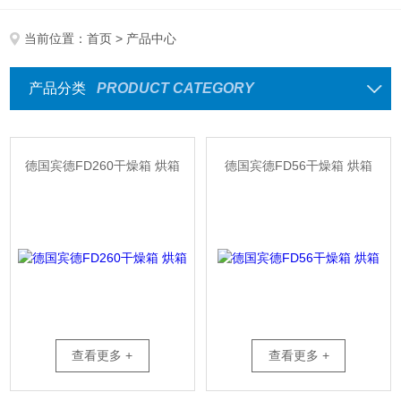
当前位置：
首页
> 产品中心
产品分类
PRODUCT CATEGORY
德国宾德FD260干燥箱 烘箱
德国宾德FD56干燥箱 烘箱
查看更多 +
查看更多 +