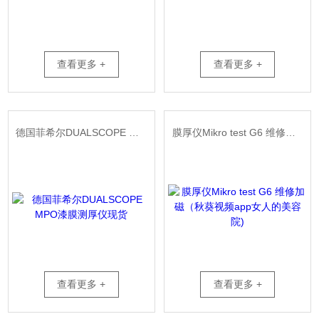
查看更多 +
查看更多 +
德国菲希尔DUALSCOPE MPO漆膜测厚仪现货
膜厚仪Mikro test G6 维修加磁（秋葵视频app女人的美容院)
查看更多 +
查看更多 +