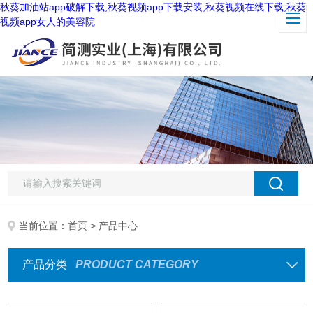
秋葵加油站app破解下载,秋葵视频app下载安装,秋葵视频在线下载,秋葵
视频app女人的美容院
当前位置：
首页
> 产品中心
产品分类
PRODUCT CATEGORY