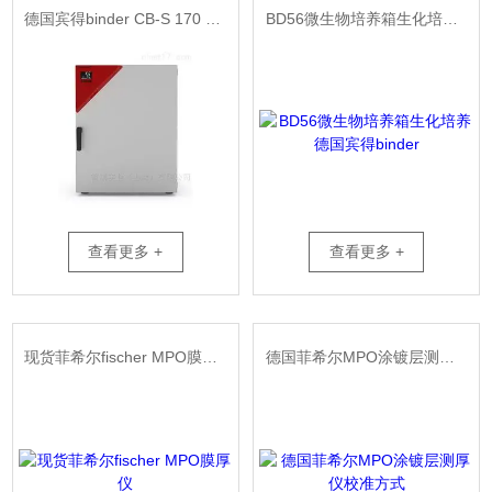
德国宾得binder CB-S 170 CO2培养箱
BD56微生物培养箱生化培养德国宾得binder
查看更多 +
查看更多 +
现货菲希尔fischer MPO膜厚仪
德国菲希尔MPO涂镀层测厚仪校准方式