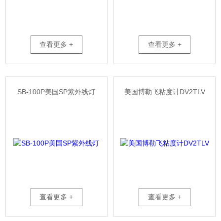
查看更多 +
查看更多 +
SB-100P美国SP紫外线灯
美国博勒飞粘度计DV2TLV
查看更多 +
查看更多 +