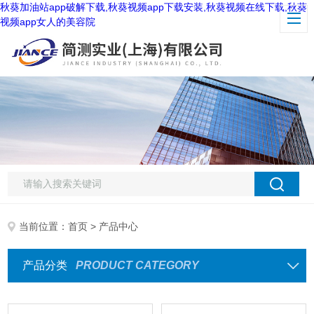
秋葵加油站app破解下载,秋葵视频app下载安装,秋葵视频在线下载,秋葵
视频app女人的美容院
当前位置：
首页
> 产品中心
产品分类
PRODUCT CATEGORY