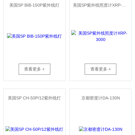
美国SP BIB-150P紫外线灯
美国SP紫外线照度计XRP-3000
查看更多 +
查看更多 +
美国SP CH-50P/12紫外线灯
京都密度计DA-130N