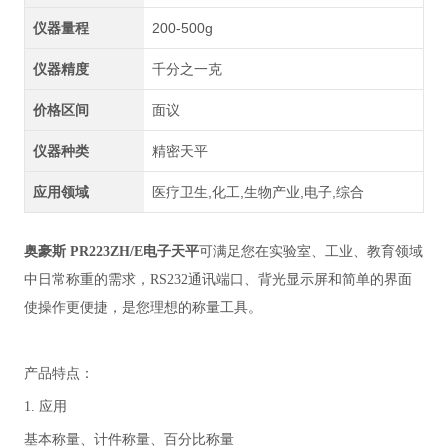
仪器量程
200-500g
仪器精度
千分之一克
价格区间
面议
仪器种类
精密天平
应用领域
医疗卫生,化工,生物产业,电子,综合
奥豪斯 PR223ZH/E电子天平
可满足您在实验室、工业、教育领域
中日常称重的需求，RS232通讯端口、背光显示屏和简单的界面
使操作更便捷，是您理想的称量工具。
产品特点：
1. 应用
基本称量、计件称量、百分比称量