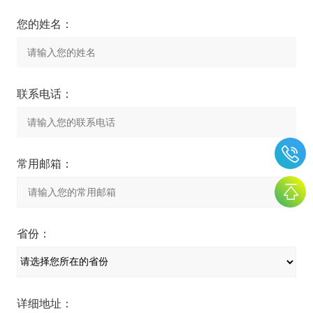
您的姓名：
联系电话：
常用邮箱：
省份：
详细地址：