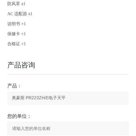
防风罩 x1
AC 适配器 x1
说明书 ×1
保修卡 ×1
合格证 ×1
产品咨询
产品：
您的单位：