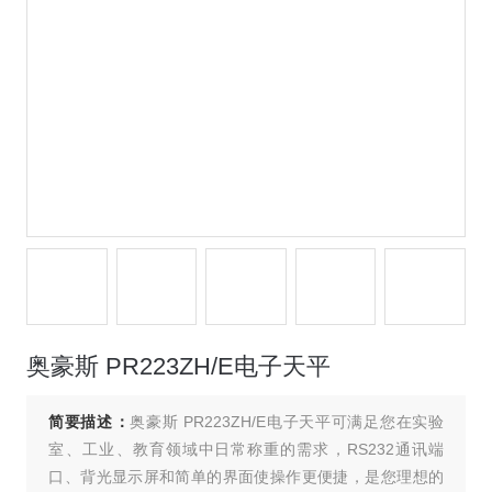
奥豪斯 PR223ZH/E电子天平
简要描述：
奥豪斯 PR223ZH/E电子天平可满足您在实验
室、工业、教育领域中日常称重的需求，RS232通讯端
口、背光显示屏和简单的界面使操作更便捷，是您理想的