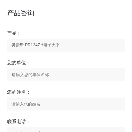
产品咨询
产品：
您的单位：
您的姓名：
联系电话：