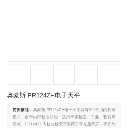
奥豪斯 PR124ZH电子天平
简要描述：
奥豪斯 PR124ZH电子天平具有3中常用的称重
模式，自带内部校准功能，适用于实验室、工业、教育等
领域。PR124ZH内校分析天平采用了背光显示屏，操作简