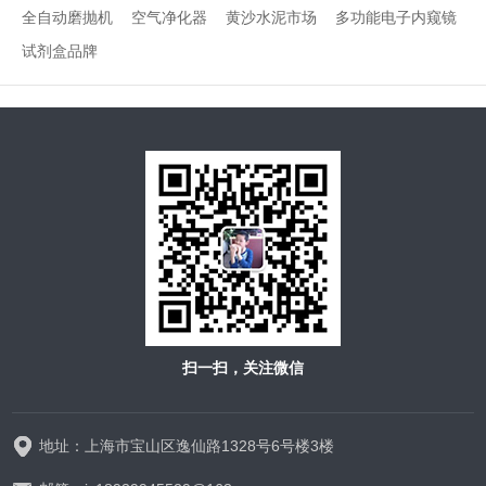
全自动磨抛机
空气净化器
黄沙水泥市场
多功能电子内窥镜
试剂盒品牌
扫一扫，关注微信
地址：上海市宝山区逸仙路1328号6号楼3楼