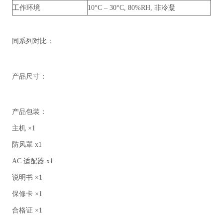
工作环境
10°C – 30°C, 80%RH, 非冷凝
同系列对比：
产品尺寸：
产品包装：
主机 ×1
防风罩 x1
AC 适配器 x1
说明书 ×1
保修卡 ×1
合格证 ×1