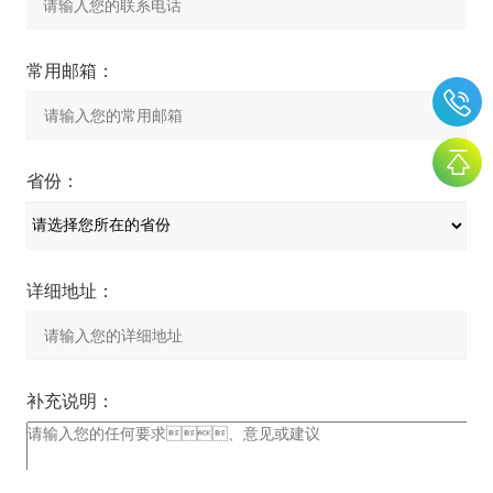
常用邮箱：
省份：
详细地址：
补充说明：