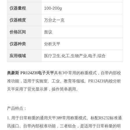
仪器量程
100-200g
仪器精度
万分之一克
价格区间
面议
仪器种类
分析天平
应用领域
医疗卫生,化工,生物产业,电子,综合
奥豪斯 PR124ZH电子天平
具有3中常用的称重模式，自带内部校
准功能，适用于实验室、工业、教育等领域。PR124ZH内校分析
天平采用了背光显示屏，操作简单易用。
产品特点：
1. 用于日常称重的通用天平3种常用称重模式、标配RS232标准通
讯接口、自带内部校准功能，三者组合，是适用于日常称量的明