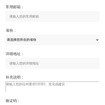
常用邮箱：
省份：
详细地址：
补充说明：
验证码：