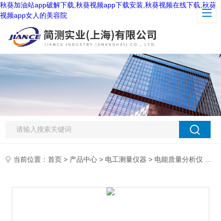
秋葵加油站app破解下载,秋葵视频app下载安装,秋葵视频在线下载,秋葵
视频app女人的美容院
当前位置：
首页
>
产品中心
>
电工测量仪器
>
电能质量分析仪
> 美国福禄克F345电能质量分析仪