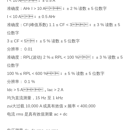
I < 10 A： ± 0.5 A
准确度：AHr I > 10 A： ± 2 % 读数 ± 5 位数字
I < 10 A： ± 0.5 AHr
准确度：CF(峰值系数) 1.1 ≤ CF < 3： ± 3 % 读数 ± 5
位数字
3 ≤ CF < 5： ± 5 % 读数 ± 5 位数字
分辨率： 0.01
准确度：RPL(波动) 2 % ≤ RPL < 100 %： ± 3 % 读数 ± 5
位数字
100 % ≤ RPL < 600 %： ± 5 % 读数 ± 5 位数字
分辨率： 0.1 %
Idc > 5 A，Iac > 2 A
均为直流测量，15 Hz 至 1 kHz
zui大过载 10,000 A 或真有效值 x 频率 < 400,000
电流 rms 是真有效值测量 ac + dc