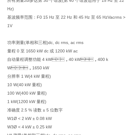
所有测量zui多达第 30 个谐波(第 40 个谐波适用于 15 Hz 至 22
Hz)
基波频率范围：F0 15 Hz 至 22 Hz 和 45 Hz 至 65 HzVacrms >
1V
功率测量(单相和三相)dc, dc rms, ac rms
量程 0 至 1650 kW dc 或 1200 kW ac
自动量程调整功能 4 kW，40 kW，400 k
W，1650 kW
分辨率 1 W(4 kW 量程)
10 W(40 kW 量程)
100 W(400 kW 量程)
1 kW(1200 kW 量程)
准确度 2.5 % 读数 ± 5 位数字
W1Ø < 2 kW ± 0.08 kW
W3Ø < 4 kW ± 0.25 kW