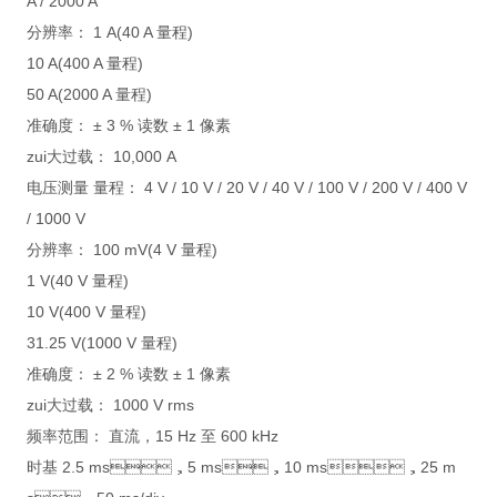
A / 2000 A
分辨率： 1 A(40 A 量程)
10 A(400 A 量程)
50 A(2000 A 量程)
准确度： ± 3 % 读数 ± 1 像素
zui大过载： 10,000 A
电压测量 量程： 4 V / 10 V / 20 V / 40 V / 100 V / 200 V / 400 V
/ 1000 V
分辨率： 100 mV(4 V 量程)
1 V(40 V 量程)
10 V(400 V 量程)
31.25 V(1000 V 量程)
准确度： ± 2 % 读数 ± 1 像素
zui大过载： 1000 V rms
频率范围： 直流，15 Hz 至 600 kHz
时基 2.5 ms，5 ms，10 ms，25 m