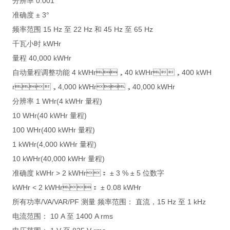
分辨率 0.001
准确度 ± 3°
频率范围 15 Hz 至 22 Hz 和 45 Hz 至 65 Hz
千瓦小时 kWHr
量程 40,000 kWHr
自动量程调整功能 4 kWHr，40 kWHr，400 kWH
r，4,000 kWHr，40,000 kWHr
分辨率 1 WHr(4 kWHr 量程)
10 WHr(40 kWHr 量程)
100 WHr(400 kWHr 量程)
1 kWHr(4,000 kWHr 量程)
10 kWHr(40,000 kWHr 量程)
准确度 kWHr > 2 kWHr： ± 3 % ± 5 位数字
kWHr < 2 kWHr： ± 0.08 kWHr
所有功率/VA/VAR/PF 测量 频率范围： 直流，15 Hz 至 1 kHz
电流范围： 10 A 至 1400 A rms