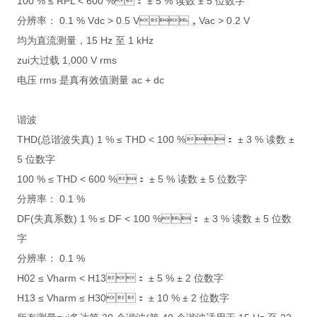
100 % ≤ RPL < 600 %： ± 5 % 读数 ± 5 位数字
分辨率： 0.1 % Vdc > 0.5 V，Vac > 0.2 V
均为直流测量，15 Hz 至 1 kHz
zui大过载 1,000 V rms
电压 rms 是真有效值测量 ac + dc
谐波
THD(总谐波失真) 1 % ≤ THD < 100 %： ± 3 % 读数 ±
5 位数字
100 % ≤ THD < 600 %： ± 5 % 读数 ± 5 位数字
分辨率： 0.1 %
DF(失真系数) 1 % ≤ DF < 100 %： ± 3 % 读数 ± 5 位数
字
分辨率： 0.1 %
H02 ≤ Vharm < H13： ± 5 % ± 2 位数字
H13 ≤ Vharm ≤ H30： ± 10 % ± 2 位数字