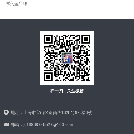
试剂盒品牌
扫一扫，关注微信
地址：上海市宝山区逸仙路1328号6号楼3楼
邮箱：jc18939945529@163.com