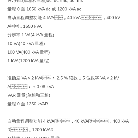
VA 测量(单相和三相)dc, dc rms, ac rms
量程 0 至 1650 kVA dc 或 1200 kVA ac
自动量程调整功能 4 kVA，40 kVA，400 kV
A，1650 kVA
分辨率 1 VA(4 kVA 量程)
10 VA(40 kVA 量程)
100 VA(400 kVA 量程)
1 kVA(1200 kVA 量程)
准确度 VA > 2 kVA： 2.5 % 读数 ± 5 位数字 VA < 2 kV
A： ± 0.08 kVA
VAR 测量(单相和三相)
量程 0 至 1250 kVAR
自动量程调整功能 4 kVAR，40 kVAR，400 kVA
R，1200 kVAR