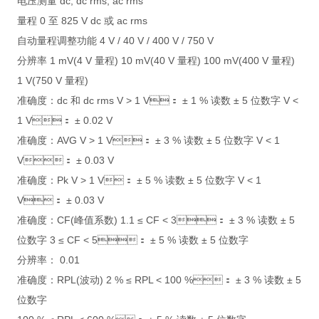
电压测量 dc, dc rms, ac rms
量程 0 至 825 V dc 或 ac rms
自动量程调整功能 4 V / 40 V / 400 V / 750 V
分辨率 1 mV(4 V 量程) 10 mV(40 V 量程) 100 mV(400 V 量程)
1 V(750 V 量程)
准确度：dc 和 dc rms V > 1 V： ± 1 % 读数 ± 5 位数字 V <
1 V： ± 0.02 V
准确度：AVG V > 1 V： ± 3 % 读数 ± 5 位数字 V < 1
V： ± 0.03 V
准确度：Pk V > 1 V： ± 5 % 读数 ± 5 位数字 V < 1
V： ± 0.03 V
准确度：CF(峰值系数) 1.1 ≤ CF < 3： ± 3 % 读数 ± 5
位数字 3 ≤ CF < 5： ± 5 % 读数 ± 5 位数字
分辨率： 0.01
准确度：RPL(波动) 2 % ≤ RPL < 100 %： ± 3 % 读数 ± 5
位数字