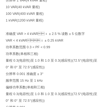
分辨率 1 VAR(4 kVAR 量程)
10 VAR(40 kVAR 量程)
100 VAR(400 kVAR 量程)
1 kVAR(1200 kVAR 量程)
准确度 VAR > 4 kVAR： ± 2.5 % 读数 ± 5 位数字
VAR < 4 kVAR： ± 0.25 kVAR
功率系数范围 0.3 < PF < 0.99
功率系数(单相和三相)
量程 0.3(电容性)至 1.0 和 1.0 至 0.3(感应性)(72.5°(电容性)至
0° 和 0° 至 72.5°(感应性))
分辨率 0.001 准确度 ± 3°
频率范围 15 Hz 至 1 kHz
偏移功率系数(单相和三相)
量程 0.3(电容性)至 1.0 和 1.0 至 0.3(感应性)(72.5°(电容性)至
0° 和 0° 至 72.5°(感应性))