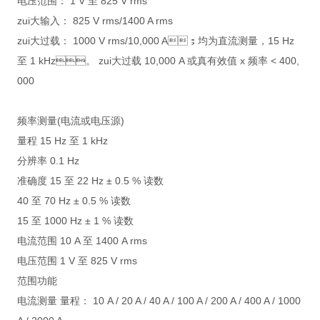
电压范围： 1 V 至 825 V rms
zui大输入： 825 V rms/1400 A rms
zui大过载： 1000 V rms/10,000 A；均为直流测量，15 Hz
至 1 kHz。 zui大过载 10,000 A 或真有效值 x 频率 < 400,
000
频率测量(电流或电压源)
量程 15 Hz 至 1 kHz
分辨率 0.1 Hz
准确度 15 至 22 Hz ± 0.5 % 读数
40 至 70 Hz ± 0.5 % 读数
15 至 1000 Hz ± 1 % 读数
电流范围 10 A 至 1400 A rms
电压范围 1 V 至 825 V rms
范围功能
电流测量 量程： 10 A / 20 A / 40 A / 100 A / 200 A / 400 A / 1000