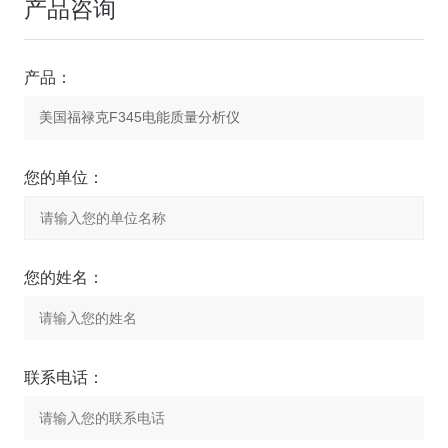
产品咨询
产品：
您的单位：
您的姓名：
联系电话：