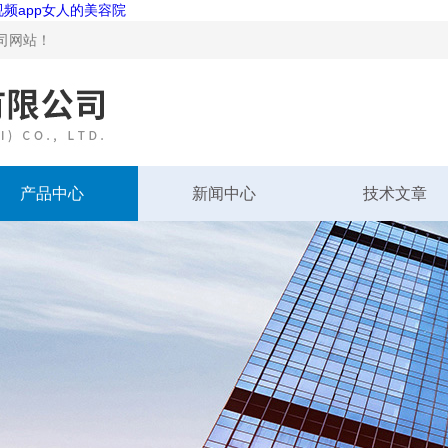
视频app女人的美容院
站！
产品中心
新闻中心
技术文章