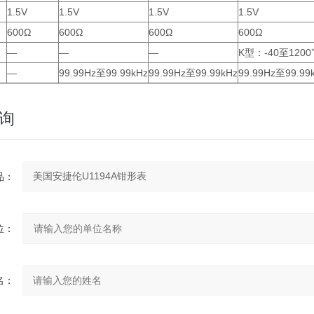
1.5V
1.5V
1.5V
1.5V
600Ω
600Ω
600Ω
600Ω
—
—
—
K型：-40至120
—
99.99Hz至99.99kHz
99.99Hz至99.99kHz
99.99Hz至99.99
询
：
：
：