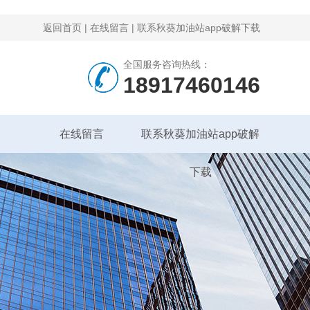
返回首页
|
在线留言
|
联系秋葵加油站app破解下载
全国服务咨询热线：
18917460146
在线留言
联系秋葵加油站app破解
下载