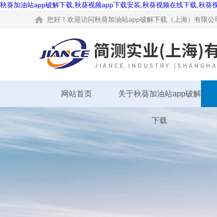
秋葵加油站app破解下载,秋葵视频app下载安装,秋葵视频在线下载,秋葵
您好！欢迎访问秋葵加油站app破解下载（上海）有限公司网
网站首页
关于秋葵加油站app破解
下载