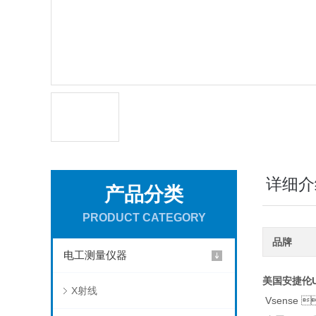
详细介
产品分类
PRODUCT CATEGORY
品牌
电工测量仪器
美国安捷伦U
X射线
Vsense