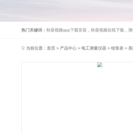
热门关键词：
秋葵视频app下载安装，秋葵视频在线下载，测振仪
当前位置：
首页
>
产品中心
>
电工测量仪器
>
钳形表
> 