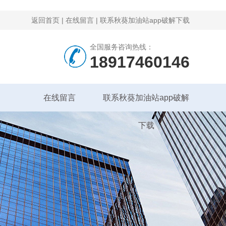
返回首页
|
在线留言
|
联系秋葵加油站app破解下载
全国服务咨询热线：
18917460146
在线留言
联系秋葵加油站app破解
下载