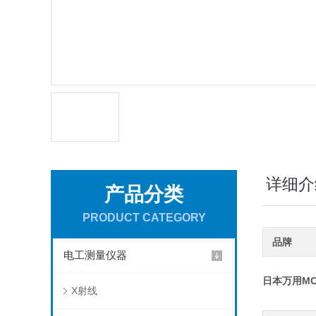
详细介
产品分类
PRODUCT CATEGORY
品牌
电工测量仪器
日本万用
M
X射线