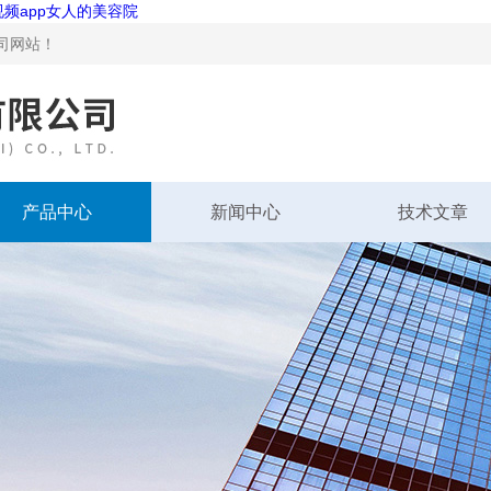
视频app女人的美容院
！
产品中心
新闻中心
技术文章