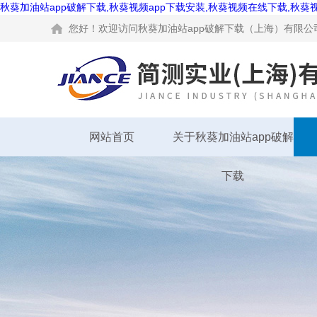
秋葵加油站app破解下载,秋葵视频app下载安装,秋葵视频在线下载,秋葵
您好！欢迎访问秋葵加油站app破解下载（上海）有限公司网站
网站首页
关于秋葵加油站app破解
下载