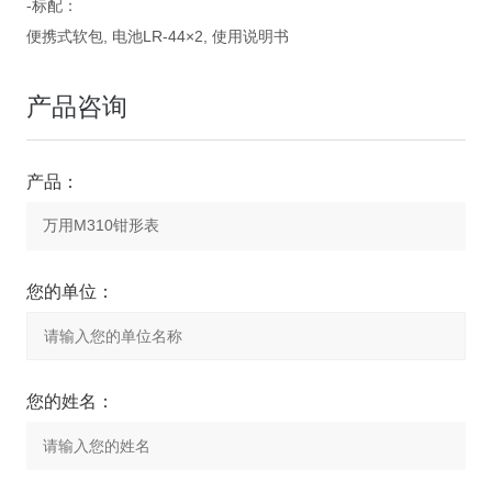
-标配：
便携式软包, 电池LR-44×2, 使用说明书
产品咨询
产品：
您的单位：
您的姓名：