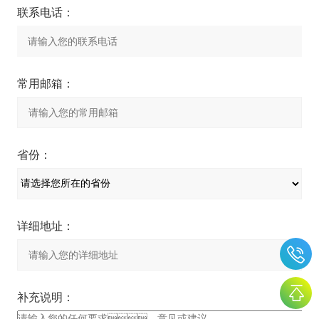
联系电话：
常用邮箱：
省份：
详细地址：
补充说明：