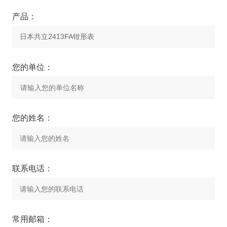
产品：
您的单位：
您的姓名：
联系电话：
常用邮箱：