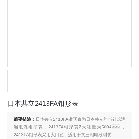
日本共立2413FA钳形表
简要描述：
日本共立2413FA钳形表为日本共立的指针式泄
漏电流钳形表，2413FA钳形表Z大测量为500A，
2413FA钳形表采用大口径，适用于夹三相电线测试