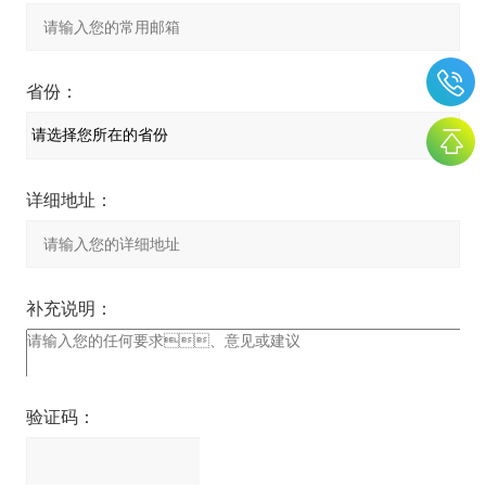
省份：
详细地址：
补充说明：
验证码：