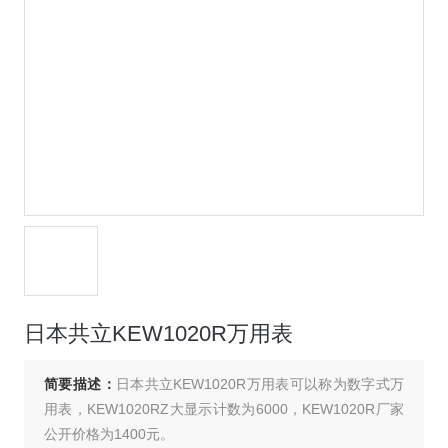
日本共立KEW1020R万用表
简要描述：
日本共立KEW1020R万用表可以称为数字式万
用表，KEW1020RZ大显示计数为6000，KEW1020R厂家
公开价格为1400元。