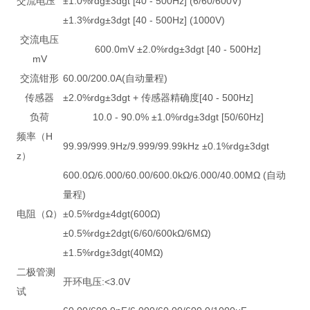
交流电压
±1.0%rdg±3dgt [40 - 500Hz] (6/60/600V)
±1.3%rdg±3dgt [40 - 500Hz] (1000V)
交流电压
600.0mV ±2.0%rdg±3dgt [40 - 500Hz]
mV
交流钳形
60.00/200.0A(自动量程)
传感器
±2.0%rdg±3dgt + 传感器精确度[40 - 500Hz]
负荷
10.0 - 90.0% ±1.0%rdg±3dgt [50/60Hz]
频率（H
99.99/999.9Hz/9.999/99.99kHz ±0.1%rdg±3dgt
z）
600.0Ω/6.000/60.00/600.0kΩ/6.000/40.00MΩ (自动
量程)
电阻（Ω）
±0.5%rdg±4dgt(600Ω)
±0.5%rdg±2dgt(6/60/600kΩ/6MΩ)
±1.5%rdg±3dgt(40MΩ)
二极管测
开环电压:<3.0V
试