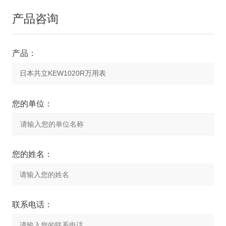
产品咨询
产品：
您的单位：
您的姓名：
联系电话：