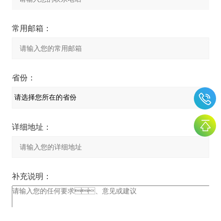
常用邮箱：
省份：
详细地址：
补充说明：