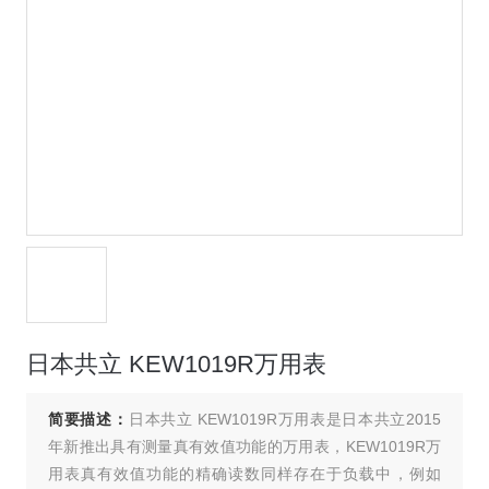
日本共立 KEW1019R万用表
简要描述：
日本共立 KEW1019R万用表是日本共立2015
年新推出具有测量真有效值功能的万用表，KEW1019R万
用表真有效值功能的精确读数同样存在于负载中，例如