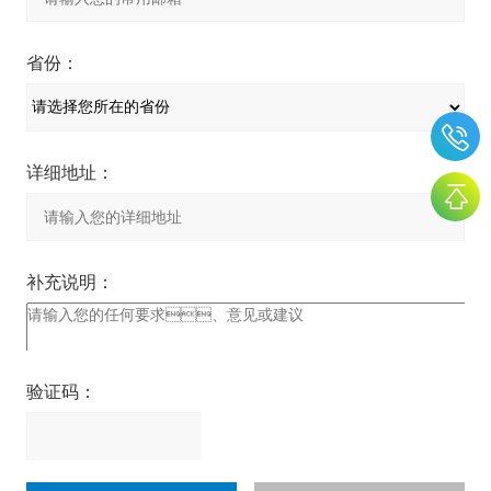
省份：
详细地址：
补充说明：
验证码：
请