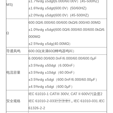
±1.7%rdg ±5dgt(6.000/60.00V）(45-500HZ)
MS)
±1.6%rdg ±5dgt(600.0V）(50/60HZ)
±2.0%rdg ±5dgt(600.0V）(45-500HZ)
600.0Ω/6.000/60.00/600.0kΩ/6.000/40.00MΩ
±1.0%rdg ±5dgt(600.0Ω/6.000/60.00/600.0kΩ/6.
Ω
000MΩ
±2.5%rdg ±5dg(40.00MΩ）
导通凤鸣
600.0Ω(未满60Ω蜂鸣器鸣叫）
6.000/60.00/600.0nF/6.000/60.00/600.0μF
±3.5%rdg ±50dgt（6.000nF）
电流容量
±3.5%rdg ±10dgt（60.00nF）
±3.5%rdg ±5dgt（600.0nF/6.000/60.00μF）
±4.5%rdg ±5dgt（600.0μF）
IEC 61010-1
CATIII
300V,
CAT II
600V污染度2
安全规格
IEC 61010-2-033，IEC 61010-031.IEC
61326-2-2