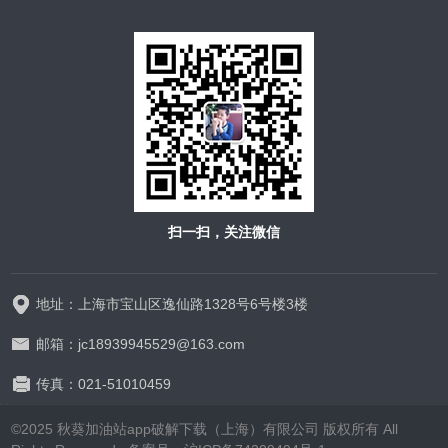
扫一扫，关注微信
地址：上海市宝山区逸仙路1328号6号楼3楼
邮箱：jc18939945529@163.com
传真：021-51010459
©2025 秋葵加油站app破解下载（上海）有限公司 版权所有 All