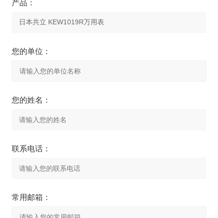
产品：
您的单位：
您的姓名：
联系电话：
常用邮箱：