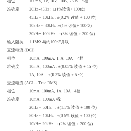
档位
100mV, 1V, 10V, 100V, 750V 5
档
准确度
20Hz~45Hz :
±(1%读值+ 100位)
45Hz ~ 10kHz :
±(0.2% 读值 + 100 位)
10kHz ~ 30kHz :
±(1% 读值+ 100位)
30kHz~100kHz :
±(3% 读值 + 200 位)
输入阻抗
1.1M
Ω 与约100pF并联
直流电流 (DCI)
档位
10mA, 100mA, 1, A, 10A 4
档
准确度
10mA , 100mA :
±(0.05% 读值 + 15 位)
1A, 10A :
±(0.2% 读值 + 5 位)
交流电流 (ACI -- True RMS)
档位
10mA, 100mA, 1A, 10A 4
档
准确度
10mA , 100mA
档:
20Hz ~ 50Hz :
±(1.5% 读值 + 100 位)
50Hz ~ 10kHz :
±(0.5% 读值 + 100 位)
10kHz~20kHz :
±(2% 读值 + 200 位)