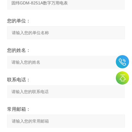
您的单位：
您的姓名：
联系电话：
常用邮箱：