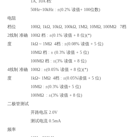
1A, 10A
档:
50Hz~10kHz :
±(0.2% 读值+ 100位数)
电阻
档位
100
Ω, 1kΩ, 10kΩ, 100kΩ, 1MΩ, 10MΩ, 100MΩ 7档
2
线制 准确
100
Ω 档 : ±(0.1% 读值 + 8 位)(*)
度
1k
Ω ~ 1MΩ 4档 : ±(0.08% 读值 + 5 位)
10M
Ω 档 : ± (0.3% 读值 + 5 位)
100M
Ω 档 : ±(3% 读值 + 8 位)
4
线制 准确
100
Ω : ±(0.05% 读值 + 8 位)(*)
度
1k
Ω~ 1MΩ 4档 : ±(0.05%读值 + 5 位)
10M
Ω : ±(0.3% 读值+ 5 位)
100M
Ω : ±(3% 读值 + 8 位)
二极管测试
开路电压 2.0V
测试电流 0.5mA
频率