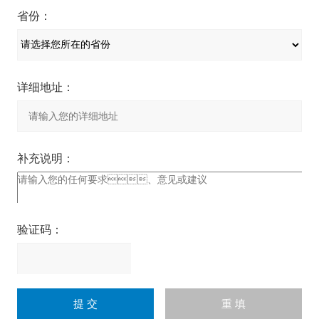
省份：
详细地址：
补充说明：
验证码：
请
输
入