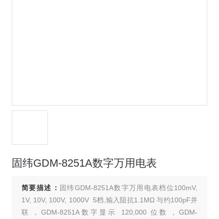
固纬GDM-8251A数字万用电表
简要描述：
固纬GDM-8251A数字万用电表档位100mV,
1V, 10V, 100V, 1000V 5档,输入阻抗1.1MΩ 与约100pF并
联，GDM-8251A数字显示 120,000 位数，GDM-