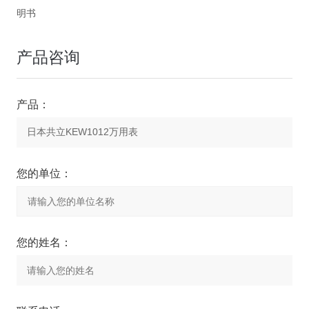
明书
产品咨询
产品：
您的单位：
您的姓名：