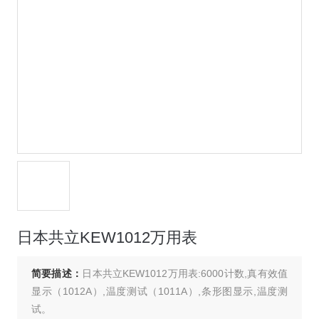
日本共立KEW1012万用表
简要描述：
日本共立KEW1012万用表:6000计数,真有效值
显示（1012A）,温度测试（1011A）,条形图显示,温度测
试。