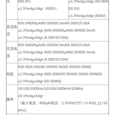
压
600.0V）
±1.2%rdg±3dgt (60.00/6
±1.5%rdg±3dgt（600V）
00.0V)
±1.5%rdg±5dgt (600V)
600.0/6000μA/60.00/600.0mA/6.000/10.00A
直流电
±1.2%rdg±3dgt (600.0/6000μA/60.00/600.0mA)
流
±2.0%rdg±5dgt (6.000/10.00A)
600.0/6000μA/60.00/600.0mA/6.000/10.00A
交流电
±1.5%rdg±4dgt (600.0/6000μA/60.00/600.0mA)
流
±2.2%rdg±5dgt (6.000/10.00A)
600.0Ω/6.000/60.00/600.0kΩ/6.000/60.00MΩ
电阻
±1.0%rdg±2dgt (600.0Ω/6/60.00/600.0kΩ/6.000MΩ)
±2.0%rdg±3dgt (60.00MΩ)
10/100/1000Hz/10/100/1000kHz/10MHz
±0.1%rdg±5dgt
频率
（输入电流：800μA/电压：1.5V/Hz：0.4V以上[~10
kHz]）