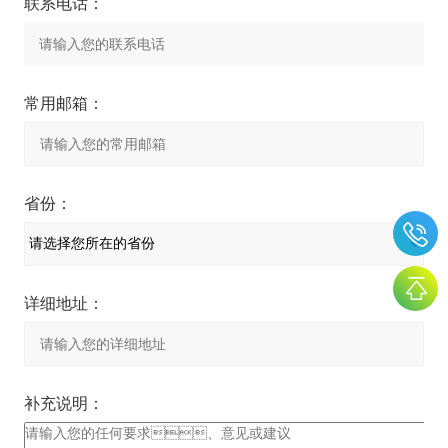
联系电话：
常用邮箱：
省份：
详细地址：
补充说明：