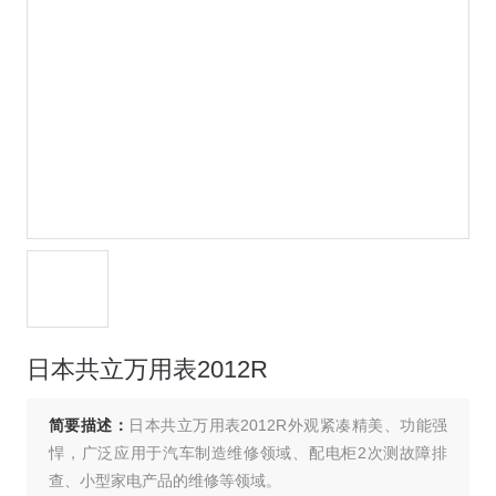
日本共立万用表2012R
简要描述：
日本共立万用表2012R外观紧凑精美、功能强
悍，广泛应用于汽车制造维修领域、配电柜2次测故障排
查、小型家电产品的维修等领域。