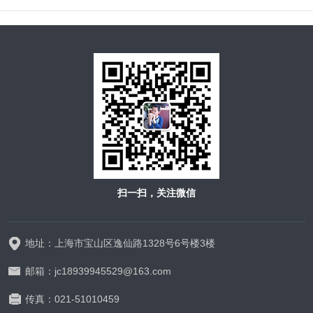
扫一扫，关注微信
地址：上海市宝山区逸仙路1328号6号楼3楼
邮箱：jc18939945529@163.com
传真：021-51010459