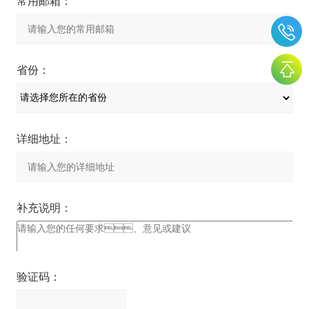
常用邮箱：
省份：
详细地址：
补充说明：
验证码：