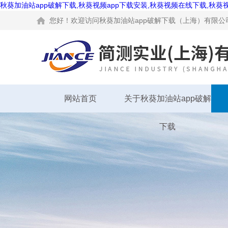
秋葵加油站app破解下载,秋葵视频app下载安装,秋葵视频在线下载,秋葵
您好！欢迎访问秋葵加油站app破解下载（上海）有限公司网
网站首页
关于秋葵加油站app破解
下载