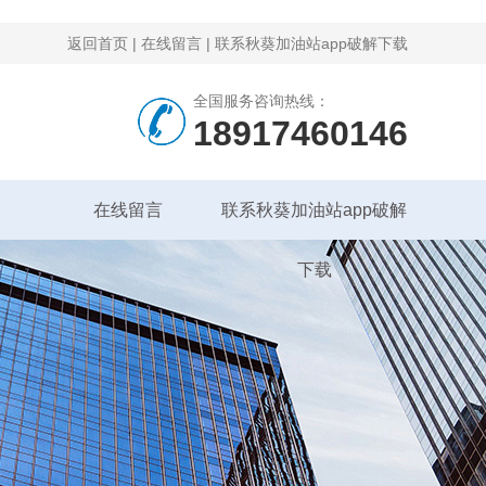
返回首页
|
在线留言
|
联系秋葵加油站app破解下载
全国服务咨询热线：
18917460146
在线留言
联系秋葵加油站app破解
下载