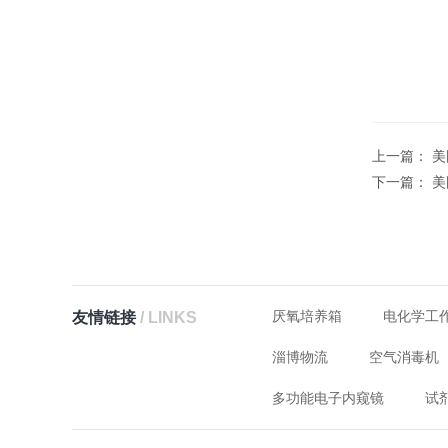
上一篇：
美
下一篇：
美
厌氧培养箱
电化学工
友情链接
/ LINKS
淄博物流
空气消毒机
多功能电子内窥镜
试