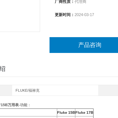
厂商性质：
代理商
更新时间：
2024-03-17
产品咨询
绍
FLUKE/福禄克
15B万用表
-功能：
Fluke 15B
Fluke 17B