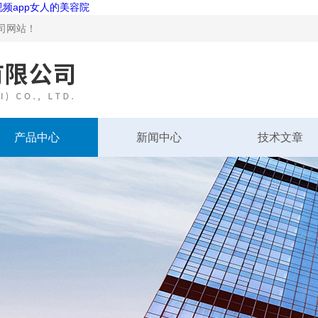
视频app女人的美容院
站！
产品中心
新闻中心
技术文章