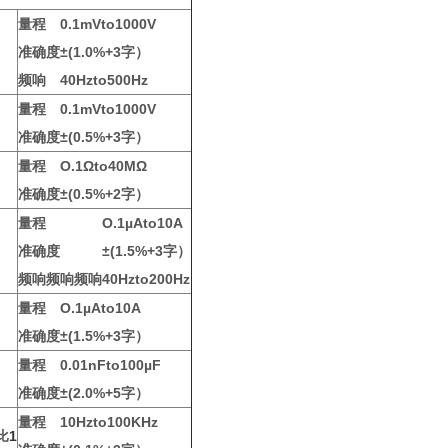
量程
0.1mVto1000V
准确度
±(1.0%+3字）
频响
40Hzto500Hz
量程
0.1mVto1000V
准确度
±(0.5%+3字）
量程
O.1Ωto40MΩ
准确度
±(0.5%+2字）
量程
O.1µAto10A
准确度
±(1.5%+3字）
频响频响频响
40Hzto200Hz
量程
O.1µAto10A
准确度
±(1.5%+3字）
量程
0.01nFto100µF
准确度
±(2.0%+5字）
量程
10Hzto100KHz
比
1