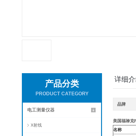
详细介
产品分类
PRODUCT CATEGORY
品牌
电工测量仪器
美国
福禄克F
X射线
名称