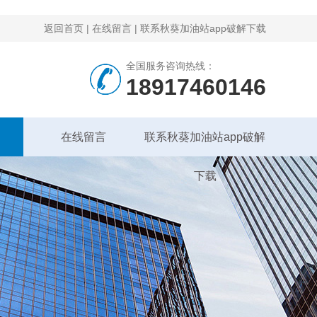
返回首页
|
在线留言
|
联系秋葵加油站app破解下载
全国服务咨询热线：
18917460146
在线留言
联系秋葵加油站app破解
下载