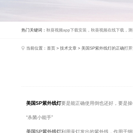
热门关键词：
秋葵视频app下载安装，秋葵视频在线下载，测
当前位置：
首页
>
技术文章
> 美国SP紫外线灯的正确打
美国SP紫外线灯
要是能正确使用倒也还好，要是操
“杀菌小能手”
美国SP紫外线灯
利用汞灯发出的紫外线，作用于细菌