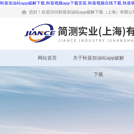
秋葵加油站app破解下载,秋葵视频app下载安装,秋葵视频在线下载,秋葵
您好！欢迎访问秋葵加油站app破解下载（上海）有限公司网
网站首页
关于秋葵加油站app破解
下载