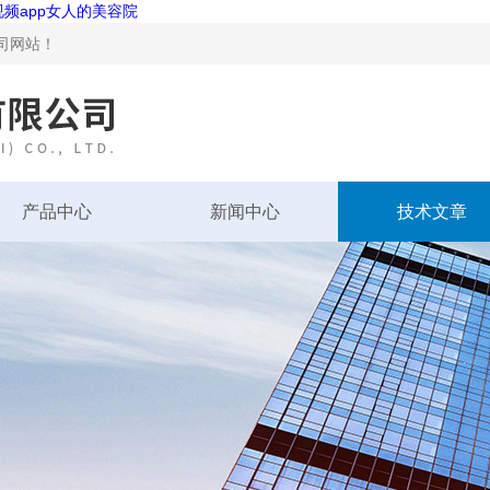
视频app女人的美容院
站！
产品中心
新闻中心
技术文章