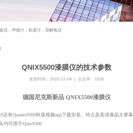
，声级计，粘度计，溶解氧仪
数
QNIX5500漆膜仪的技术参数
更新时间：2020-12-04 | 点击率：1538
德国尼克斯新品 QNIX5500漆膜仪
还有Quanix9500秋葵视频app下载安装。特点是高清液晶大屏幕
均可用于Qnix9500