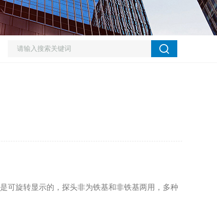
是可旋转显示的，探头非为铁基和非铁基两用，多种