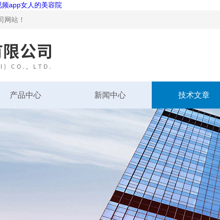
视频app女人的美容院
站！
产品中心
新闻中心
技术文章