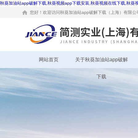
秋葵加油站app破解下载,秋葵视频app下载安装,秋葵视频在线下载,秋葵
您好！欢迎访问秋葵加油站app破解下载（上海）有限公司网
网站首页
关于秋葵加油站app破解
下载