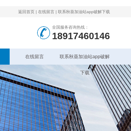
返回首页
|
在线留言
|
联系秋葵加油站app破解下载
全国服务咨询热线：
18917460146
在线留言
联系秋葵加油站app破解
下载