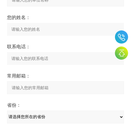
您的姓名：
联系电话：
常用邮箱：
省份：