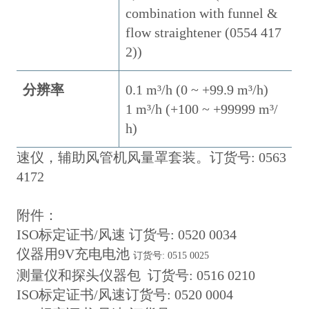
combination with funnel &
flow straightener (0554 417
2))
分辨率
0.1 m³/h (0 ~ +99.9 m³/h)
1 m³/h (+100 ~ +99999 m³/
h)
速仪，辅助风管机风量罩套装。订货号: 0563
4172
附件：
ISO标定证书/风速 订货号: 0520 0034
仪器用9V充电电池
订货号: 0515 0025
测量仪和探头仪器包 订货号: 0516 0210
ISO标定证书/风速订货号: 0520 0004