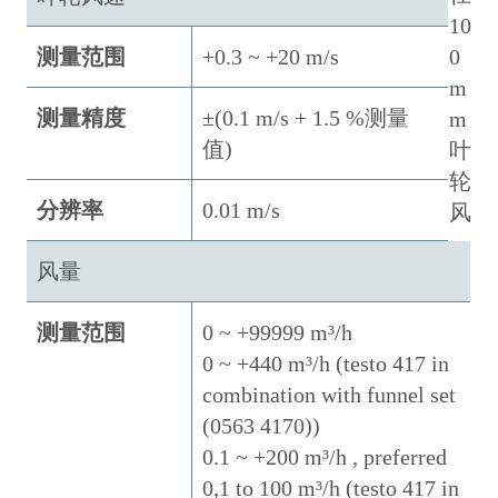
10
测量范围
+0.3 ~ +20 m/s
0
m
测量精度
±(0.1 m/s + 1.5 %测量
m
值)
叶
轮
分辨率
0.01 m/s
风
风量
测量范围
0 ~ +99999 m³/h
0 ~ +440 m³/h (testo 417 in
combination with funnel set
(0563 4170))
0.1 ~ +200 m³/h , preferred
0,1 to 100 m³/h (testo 417 in