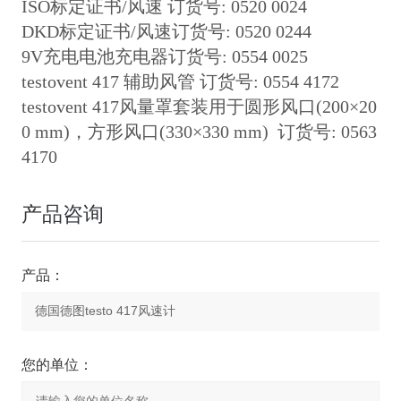
ISO标定证书/风速 订货号: 0520 0024
DKD标定证书/风速订货号: 0520 0244
9V充电电池充电器订货号: 0554 0025
testovent 417 辅助风管 订货号: 0554 4172
testovent 417风量罩套装用于圆形风口(200×20
0 mm)，方形风口(330×330 mm) 订货号: 0563
4170
产品咨询
产品：
您的单位：