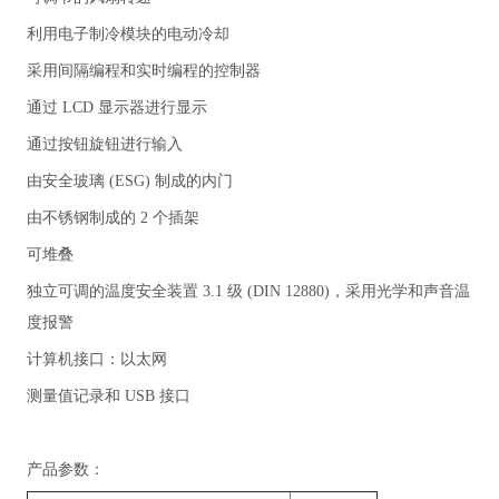
利用电子制冷模块的电动冷却
采用间隔编程和实时编程的控制器
通过 LCD 显示器进行显示
通过按钮旋钮进行输入
由安全玻璃 (ESG) 制成的内门
由不锈钢制成的 2 个插架
可堆叠
独立可调的温度安全装置 3.1 级 (DIN 12880)，采用光学和声音温
度报警
计算机接口：以太网
测量值记录和 USB 接口
产品参数：