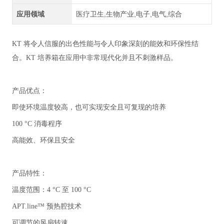
应用领域
医疗卫生,生物产业,电子,电气,综合
KT 将令人信服的出色性能与令人印象深刻的能效和环保性结
合。KT 培养箱在应用中非常现代化并且不刺激样品。
产品优点：
即使环境温度较高，也可实现安全且可复现的培养
100 °C 消毒程序
高能效、环保且安全
产品特性：
温度范围：4 °C 至 100 °C
APT.line™ 预热腔技术
可调节的风扇转速