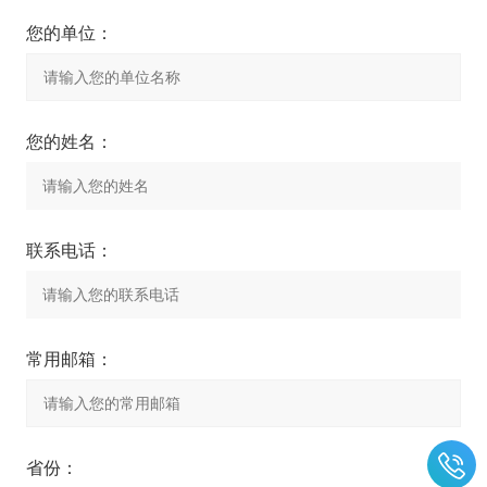
您的单位：
您的姓名：
联系电话：
常用邮箱：
省份：