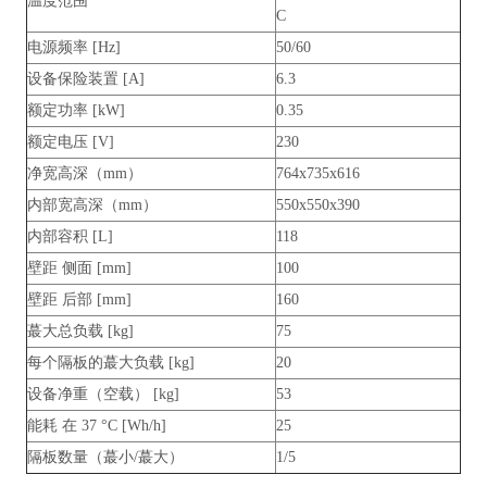
温度范围
C
电源频率 [Hz]
50/60
设备保险装置 [A]
6.3
额定功率 [kW]
0.35
额定电压 [V]
230
净宽高深（mm）
764x735x616
内部宽高深（mm）
550x550x390
内部容积 [L]
118
壁距 侧面 [mm]
100
壁距 后部 [mm]
160
蕞大总负载 [kg]
75
每个隔板的蕞大负载 [kg]
20
设备净重（空载） [kg]
53
能耗 在 37 °C [Wh/h]
25
隔板数量（蕞小/蕞大）
1/5