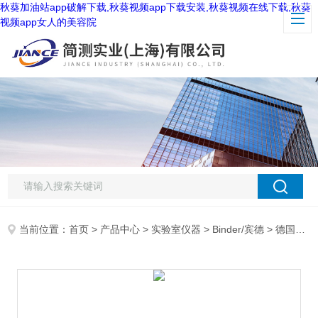
秋葵加油站app破解下载,秋葵视频app下载安装,秋葵视频在线下载,秋葵
视频app女人的美容院
当前位置：
首页
>
产品中心
>
实验室仪器
>
Binder/宾德
> 德国宾德BD-S115标准培养箱