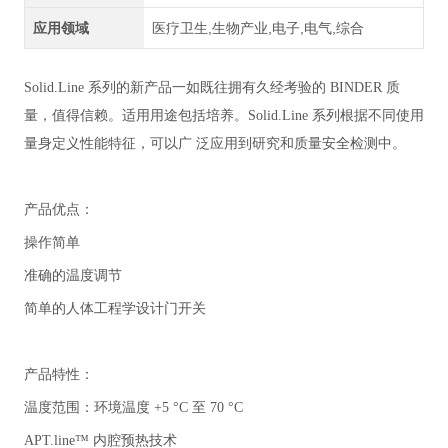
应用领域
医疗卫生,生物产业,电子,电气,综合
Solid.Line 系列的新产品一如既往拥有久经考验的 BINDER 质
量，值得信赖。适用用途包括培养。Solid.Line 系列根据不同使用
量身定义性能特征，可以广 泛应用到研究和质量安全检测中。
产品优点：
操作简单
准确的温度调节
简单的人体工程学设计门开关
产品特性：
温度范围：环境温度 +5 °C 至 70 °C
APT.line™ 内腔预热技术