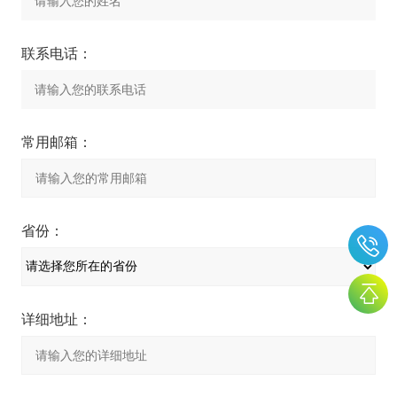
联系电话：
常用邮箱：
省份：
详细地址：