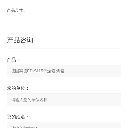
产品尺寸：
产品咨询
产品：
您的单位：
您的姓名：