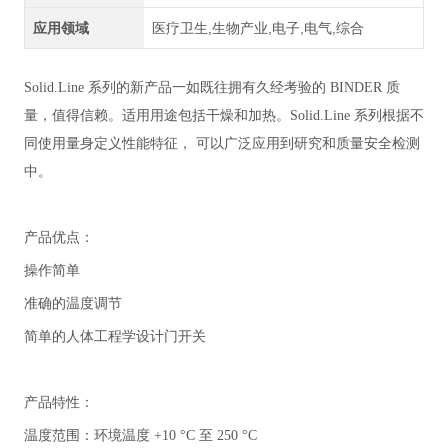
应用领域
医疗卫生,生物产业,电子,电气,综合
Solid.Line 系列的新产品一如既往拥有久经考验的 BINDER 质
量，值得信赖。适用用途包括干燥和加热。Solid.Line 系列根据不
同使用量身定义性能特征， 可以广泛应用到研究和质量安全检测
中。
产品优点：
操作简单
准确的温度调节
简单的人体工程学设计门开关
产品特性：
温度范围：环境温度 +10 °C 至 250 °C