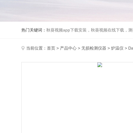
热门关键词：
秋葵视频app下载安装，秋葵视频在线下载，测振
当前位置：
首页
>
产品中心
>
无损检测仪器
>
炉温仪
> D