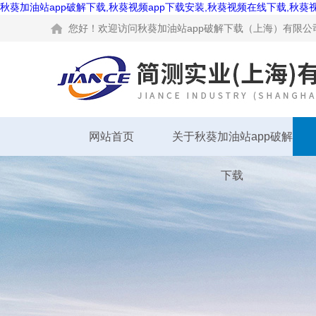
秋葵加油站app破解下载,秋葵视频app下载安装,秋葵视频在线下载,秋葵
您好！欢迎访问秋葵加油站app破解下载（上海）有限公司网站
网站首页
关于秋葵加油站app破解
下载