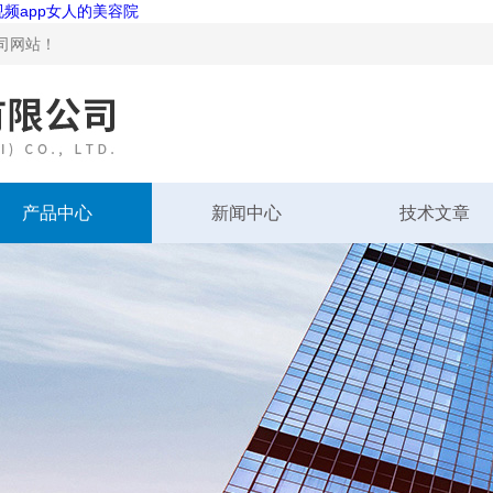
视频app女人的美容院
！
产品中心
新闻中心
技术文章