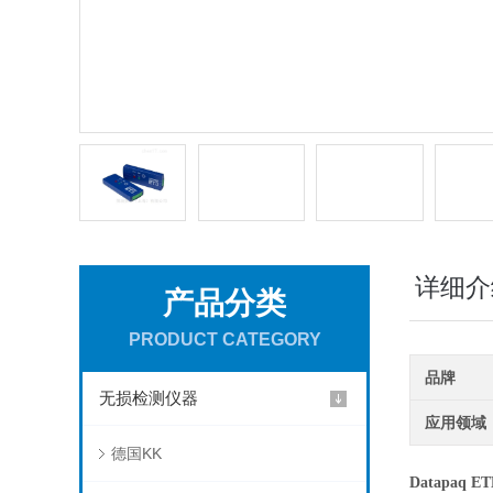
详细介
产品分类
PRODUCT CATEGORY
品牌
无损检测仪器
应用领域
德国KK
Datapaq 