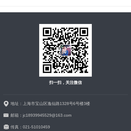
扫一扫，关注微信
地址：上海市宝山区逸仙路1328号6号楼3楼
邮箱：jc18939945529@163.com
传真：021-51010459