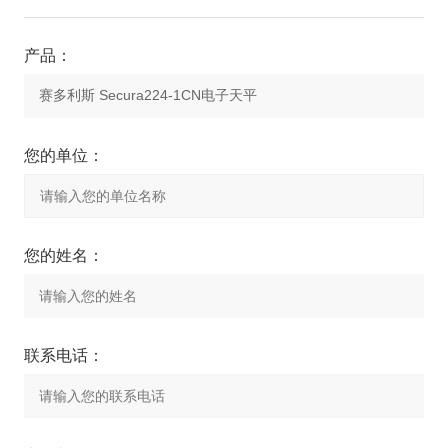
产品：
您的单位：
您的姓名：
联系电话：