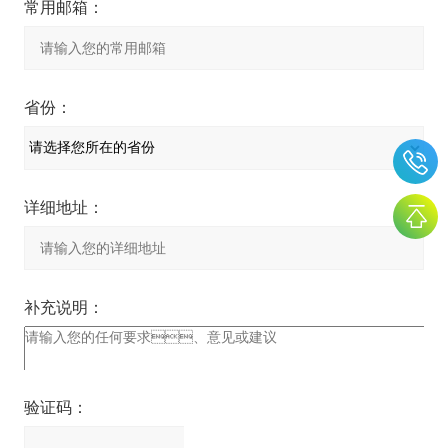
常用邮箱：
省份：
详细地址：
补充说明：
验证码：