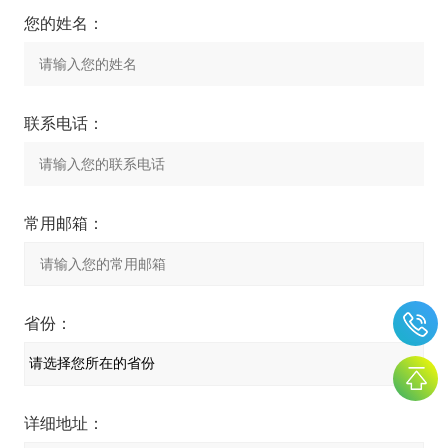
您的姓名：
联系电话：
常用邮箱：
省份：
详细地址：