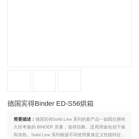
德国宾得Binder ED-S56烘箱
简要描述：
德国宾得Solid.Line 系列的新产品一如既往拥有
久经考验的 BINDER 质量，值得信赖。适用用途包括干燥
和加热。Solid.Line 系列根据不同使用量身定义性能特征，