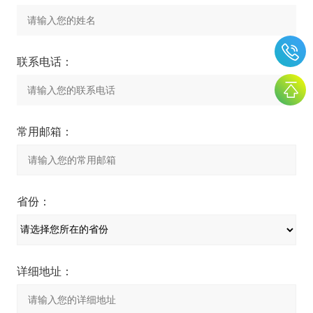
联系电话：
常用邮箱：
省份：
详细地址：