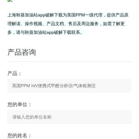
上海秋葵加油站app破解下载为英国PPM一级代理，提供产品原
理解读、操作视频、产品文档、售后及周边服务，如需了解更
多，请与秋葵加油站app破解下载联系。
产品咨询
产品：
您的单位：
您的姓名：