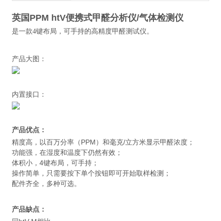
英国PPM htV便携式甲醛分析仪/气体检测仪
是一款4键布局，可手持的高精度甲醛测试仪。
产品大图：
内置接口：
产品优点：
精度高，以百万分率（PPM）和毫克/立方米显示甲醛浓度；
功能强，在湿度和温度下仍然有效；
体积小，4键布局，可手持；
操作简单，只需要按下单个按钮即可开始取样检测；
配件齐全，多种可选。
产品缺点：