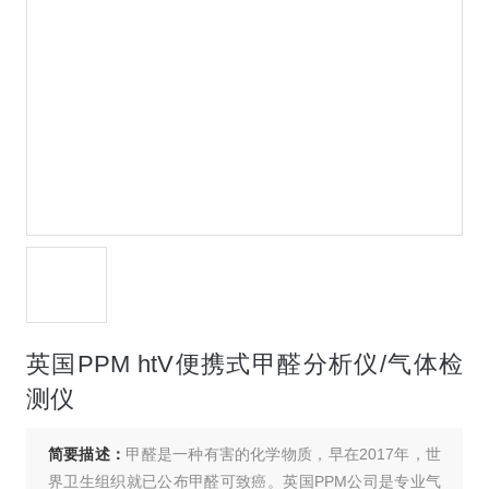
英国PPM htV便携式甲醛分析仪/气体检
测仪
简要描述：
甲醛是一种有害的化学物质，早在2017年，世
界卫生组织就已公布甲醛可致癌。英国PPM公司是专业气