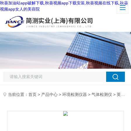
秋葵加油站app破解下载,秋葵视频app下载安装,秋葵视频在线下载,秋葵
视频app女人的美容院
当前位置：
首页
>
产品中心
>
环境检测仪器
>
气体检测仪
> 英国PPM htV便携式甲醛分析仪/气体检测仪