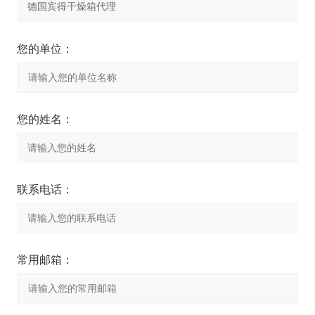
您的单位：
您的姓名：
联系电话：
常用邮箱：