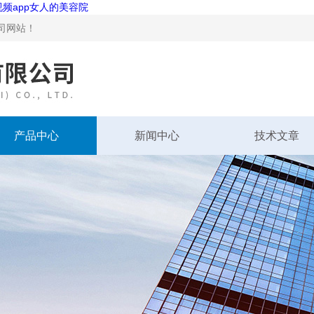
视频app女人的美容院
！
产品中心
新闻中心
技术文章