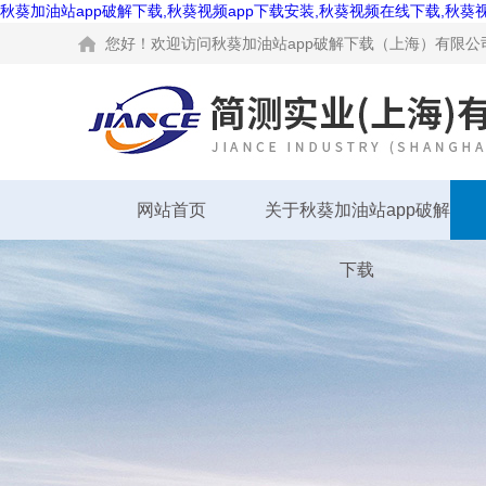
秋葵加油站app破解下载,秋葵视频app下载安装,秋葵视频在线下载,秋葵
您好！欢迎访问秋葵加油站app破解下载（上海）有限公司网站
网站首页
关于秋葵加油站app破解
下载