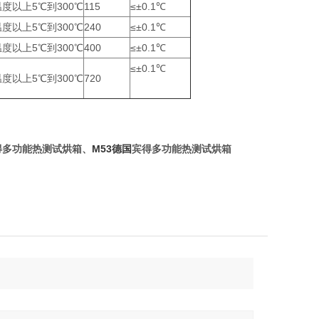
度以上5℃到300℃
115
≤±0.1℃
度以上5℃到300℃
240
≤±0.1℃
度以上5℃到300℃
400
≤±0.1℃
≤±0.1℃
度以上5℃到300℃
720
多功能热测试烘箱、
M53德国
宾得多功能热测试烘箱