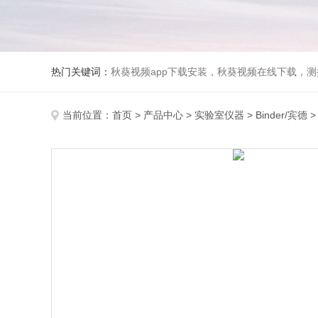
热门关键词：
秋葵视频app下载安装，秋葵视频在线下载，测
当前位置：
首页
>
产品中心
>
实验室仪器
>
Binder/宾德
>