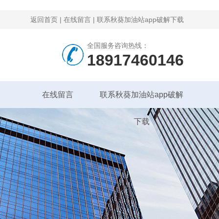
返回首页
|
在线留言
|
联系秋葵加油站app破解下载
全国服务咨询热线：
18917460146
在线留言
联系秋葵加油站app破解
下载