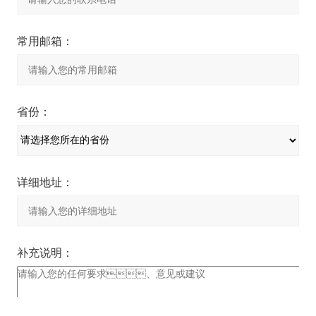
常用邮箱：
省份：
详细地址：
补充说明：