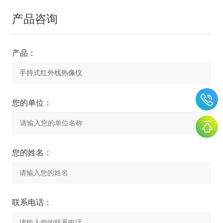
产品咨询
产品：
您的单位：
您的姓名：
联系电话：