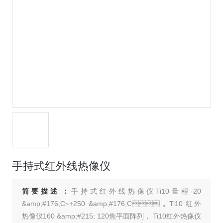
手持式红外线热像仪
简要描述：
手持式红外线热像仪Ti10量程-20
&amp;#176;C~+250 &amp;#176;C，Ti10 红外
热像仪160 &amp;#215; 120焦平面阵列， Ti10红外热像仪