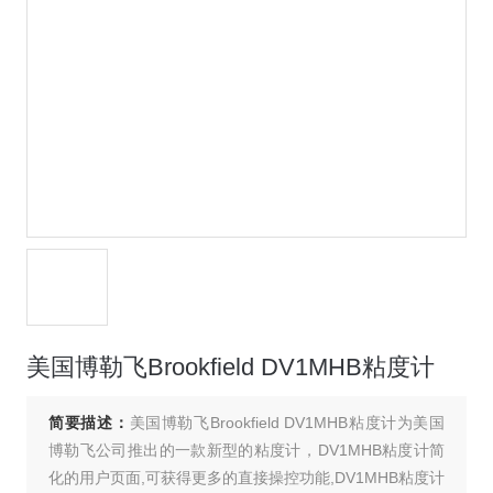
美国博勒飞Brookfield DV1MHB粘度计
简要描述：
美国博勒飞Brookfield DV1MHB粘度计为美国
博勒飞公司推出的一款新型的粘度计，DV1MHB粘度计简
化的用户页面,可获得更多的直接操控功能,DV1MHB粘度计