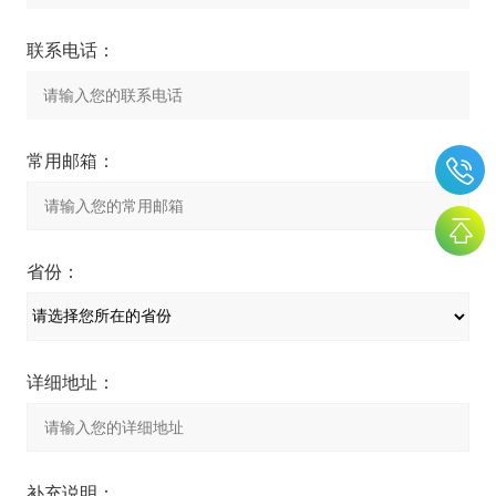
联系电话：
常用邮箱：
省份：
详细地址：
补充说明：