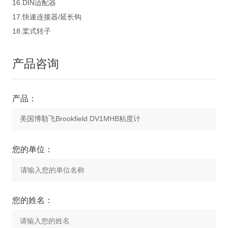
16.DIN适配器
17.快速连接器/延长钩
18.桨式转子
产品咨询
产品：
您的单位：
您的姓名：