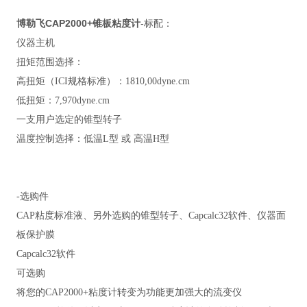
博勒飞CAP2000+锥板粘度计
-标配：
仪
器主机
扭矩范围选择：
高扭矩（ICI规格标准）：1810,00dyne.cm
低扭矩：7,970dyne.cm
一支用户选定的锥型转子
温度控制选择：低温L型 或 高温H型
-选购件
CAP粘度标准液、另外选购的锥型转子、Capcalc32软件、仪器面
板保护膜
Capcalc32软件
可选购
将您的CAP2000+粘度计转变为功能更加强大的流变仪