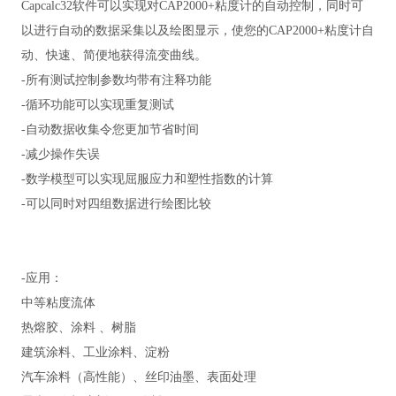
Capcalc32软件可以实现对CAP2000+粘度计的自动控制，同时可
以进行自动的数据采集以及绘图显示，使您的CAP2000+粘度计自
动、快速、简便地获得流变曲线。
-所有测试控制参数均带有注释功能
-循环功能可以实现重复测试
-自动数据收集令您更加节省时间
-减少操作失误
-数学模型可以实现屈服应力和塑性指数的计算
-可以同时对四组数据进行绘图比较
-应用：
中等粘度流体
热熔胶、涂料 、树脂
建筑涂料、工业涂料、淀粉
汽车涂料（高性能）、丝印油墨、表面处理