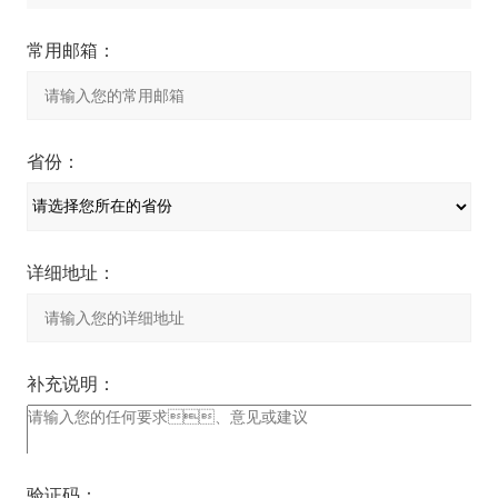
常用邮箱：
省份：
详细地址：
补充说明：
验证码：