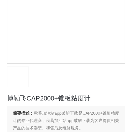
博勒飞CAP2000+锥板粘度计
简要描述：
秋葵加油站app破解下载是CAP2000+锥板粘度
计的专业代理商，秋葵加油站app破解下载为客户提供相关
产品的技术选型、和售后及维修服务。