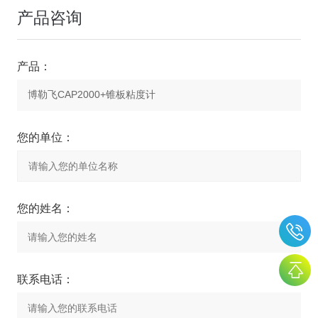
产品咨询
产品：
您的单位：
您的姓名：
联系电话：