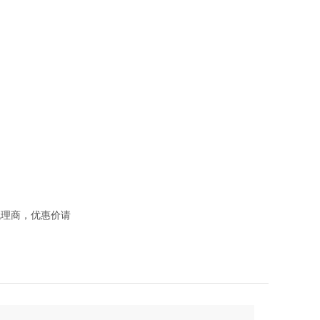
理商，优惠价请