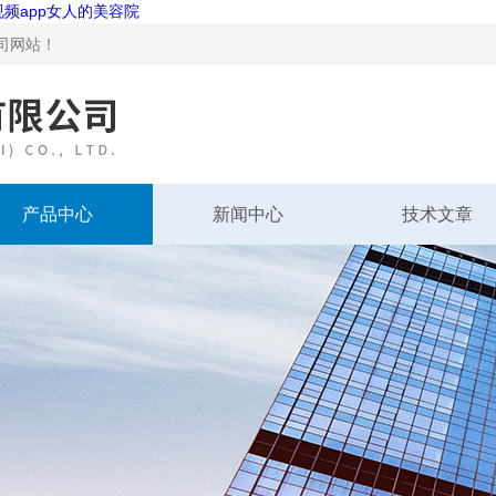
视频app女人的美容院
！
产品中心
新闻中心
技术文章