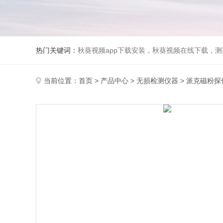
热门关键词：
秋葵视频app下载安装，秋葵视频在线下载，测振仪
当前位置：
首页
>
产品中心
>
无损检测仪器
>
派克磁粉探