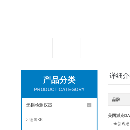
详细介
产品分类
PRODUCT CATEGORY
品牌
无损检测仪器
美国派克DA
德国KK
- 全新观