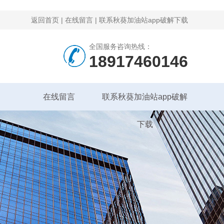
返回首页
|
在线留言
|
联系秋葵加油站app破解下载
全国服务咨询热线：
18917460146
在线留言
联系秋葵加油站app破解
下载