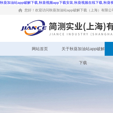
秋葵加油站app破解下载,秋葵视频app下载安装,秋葵视频在线下载,秋葵
您好！欢迎访问秋葵加油站app破解下载（上海）有限公司网站
网站首页
关于秋葵加油站app破解
下载