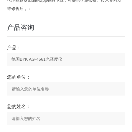
代理商秋葵加油站app破解下载，可提供优惠报价、技术资料及
维修售后，：
产品咨询
产品：
您的单位：
您的姓名：