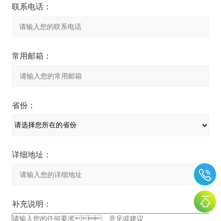
联系电话：
常用邮箱：
省份：
详细地址：
补充说明：