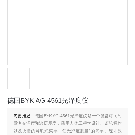
德国BYK AG-4561光泽度仪
简要描述：
德国BYK AG-4561光泽度仪是一个设备可同时
量测光泽度和涂层厚度，采用人体工程学设计、滚轮操作
以及快捷的导航式菜单，使光泽度测量*的简单。统计数