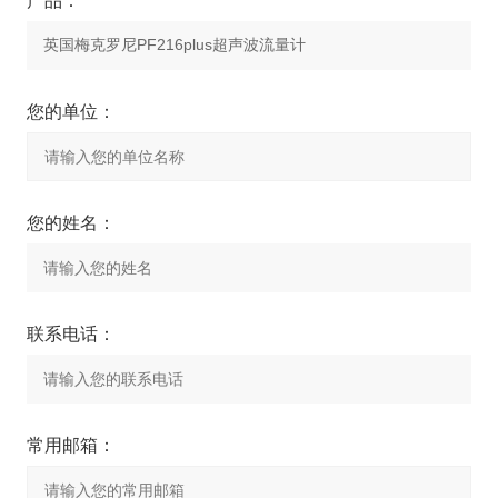
产品：
您的单位：
您的姓名：
联系电话：
常用邮箱：