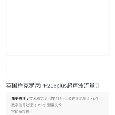
英国梅克罗尼PF216plus超声波流量计
简要描述：
英国梅克罗尼PF216plus超声波流量计-优点：
数字信号处理（DSP）测量技术
雷诺系数校正