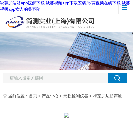
秋葵加油站app破解下载,秋葵视频app下载安装,秋葵视频在线下载,秋葵
视频app女人的美容院
当前位置：
首页
>
产品中心
>
无损检测仪器
>
梅克罗尼超声波流量计