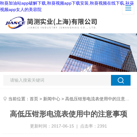
秋葵加油站app破解下载,秋葵视频app下载安装,秋葵视频在线下载,秋葵
视频app女人的美容院
当前位置：
首页
>
新闻中心
> 高低压钳形电流表使用中的注意事项
高低压钳形电流表使用中的注意事项
更新时间：2017-06-15 | 点击率：2391