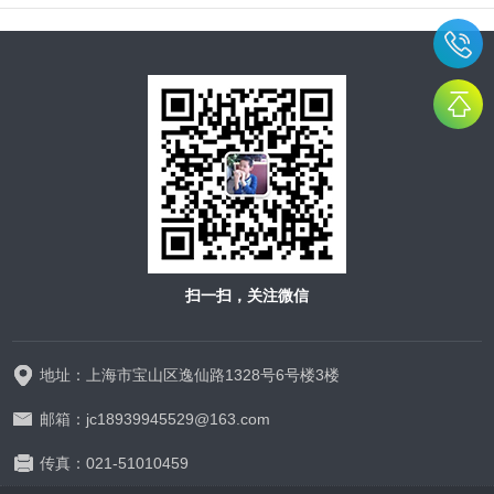
扫一扫，关注微信
地址：上海市宝山区逸仙路1328号6号楼3楼
邮箱：jc18939945529@163.com
传真：021-51010459