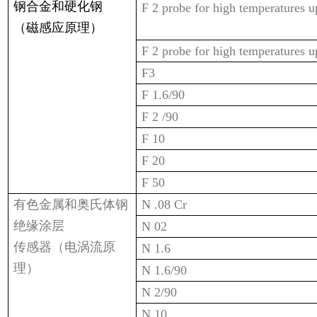
钢合金和硬化钢
F 2 probe for high temperatures u
（磁感应原理）
F 2 probe for high temperatures u
F3
F 1.6/90
F 2 /90
F 10
F 20
F 50
有色金属和奥氏体钢
N .08 Cr
绝缘涂层
N 02
传感器（电涡流原
N 1.6
理）
N 1.6/90
N 2/90
N 10