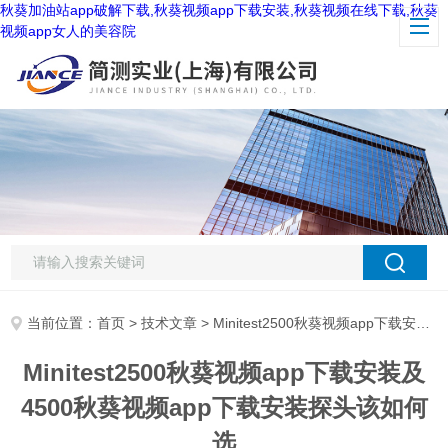
秋葵加油站app破解下载,秋葵视频app下载安装,秋葵视频在线下载,秋葵
视频app女人的美容院
当前位置：
首页
>
技术文章
> Minitest2500秋葵视频app下载安装及4500秋葵视频app下载安装探头该如何选
Minitest2500秋葵视频app下载安装及
4500秋葵视频app下载安装探头该如何
选